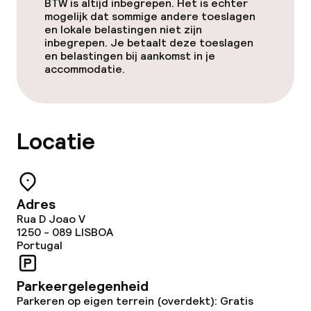
BTW is altijd inbegrepen. Het is echter
mogelijk dat sommige andere toeslagen
en lokale belastingen niet zijn
inbegrepen. Je betaalt deze toeslagen
en belastingen bij aankomst in je
accommodatie.
Locatie
Adres
Rua D Joao V
1250 - 089
LISBOA
Portugal
Parkeergelegenheid
Parkeren op eigen terrein (overdekt): Gratis