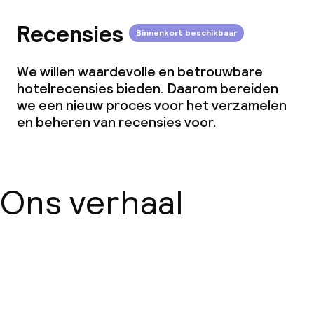
Recensies
Binnenkort beschikbaar
We willen waardevolle en betrouwbare
hotelrecensies bieden. Daarom bereiden
we een nieuw proces voor het verzamelen
en beheren van recensies voor.
Ons verhaal
Over ons