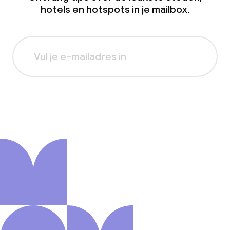
hotels en hotspots in je mailbox.
Aanmelden