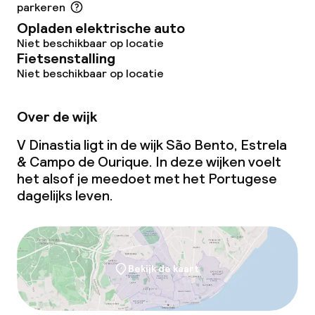
parkeren
Opladen elektrische auto
Niet beschikbaar op locatie
Fietsenstalling
Niet beschikbaar op locatie
Over de wijk
V Dinastia ligt in de wijk São Bento, Estrela
& Campo de Ourique. In deze wijken voelt
het alsof je meedoet met het Portugese
dagelijks leven.
Bekijk de kaart