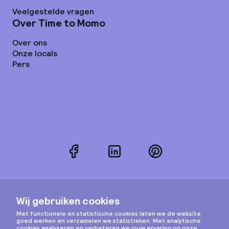
Veelgestelde vragen
Over Time to Momo
Over ons
Onze locals
Pers
Facebook
LinkedIn
Pinterest
Instagram