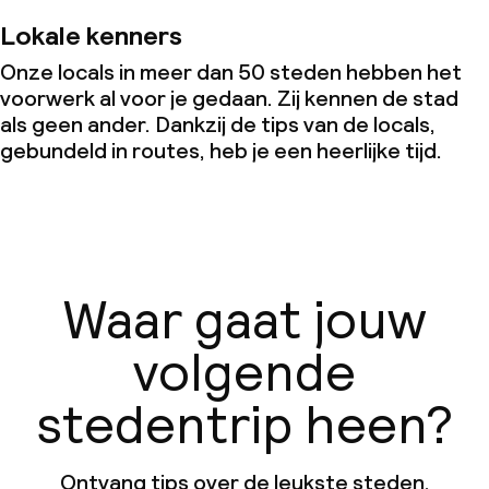
Lokale kenners
Onze locals in meer dan 50 steden hebben het
voorwerk al voor je gedaan. Zij kennen de stad
als geen ander. Dankzij de tips van de locals,
gebundeld in routes, heb je een heerlijke tijd.
Waar gaat jouw
volgende
stedentrip heen?
Ontvang tips over de leukste steden,