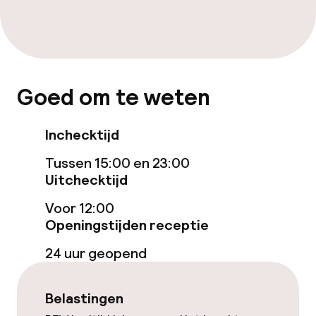
Goed om te weten
Inchecktijd
Tussen 15:00 en 23:00
Uitchecktijd
Voor 12:00
Openingstijden receptie
24 uur geopend
Belastingen