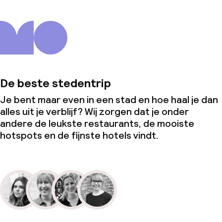
De beste stedentrip
Je bent maar even in een stad en hoe haal je dan
alles uit je verblijf? Wij zorgen dat je onder
andere de leukste restaurants, de mooiste
hotspots en de fijnste hotels vindt.