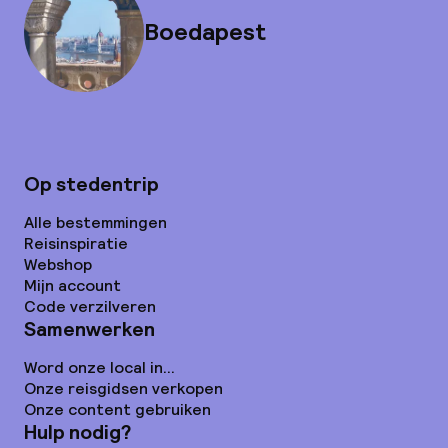
Boedapest
Op stedentrip
Alle bestemmingen
Reisinspiratie
Webshop
Mijn account
Code verzilveren
Samenwerken
Word onze local in...
Onze reisgidsen verkopen
Onze content gebruiken
Hulp nodig?