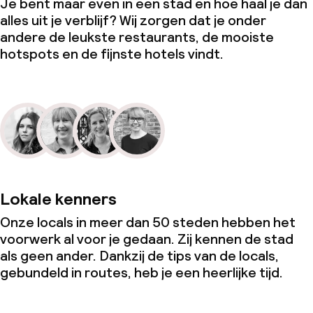
Je bent maar even in een stad en hoe haal je dan
alles uit je verblijf? Wij zorgen dat je onder
andere de leukste restaurants, de mooiste
hotspots en de fijnste hotels vindt.
Lokale kenners
Onze locals in meer dan 50 steden hebben het
voorwerk al voor je gedaan. Zij kennen de stad
als geen ander. Dankzij de tips van de locals,
gebundeld in routes, heb je een heerlijke tijd.