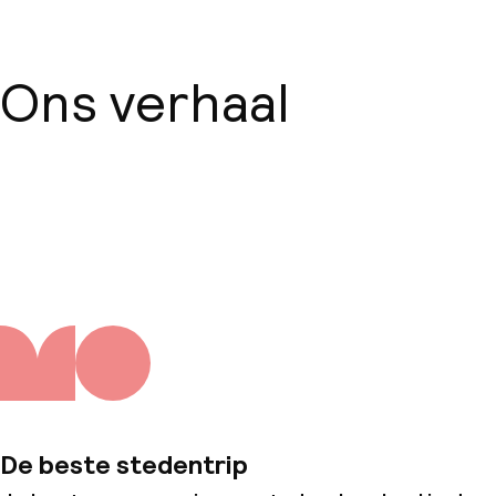
Ons verhaal
Over ons
De beste stedentrip