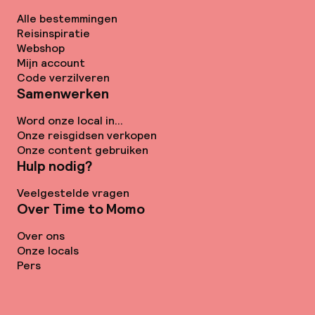
Alle bestemmingen
Reisinspiratie
Webshop
Mijn account
Code verzilveren
Samenwerken
Word onze local in...
Onze reisgidsen verkopen
Onze content gebruiken
Hulp nodig?
Veelgestelde vragen
Over Time to Momo
Over ons
Onze locals
Pers