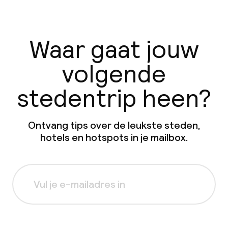
Waar gaat jouw
volgende
stedentrip heen?
Ontvang tips over de leukste steden,
hotels en hotspots in je mailbox.
Aanmelden