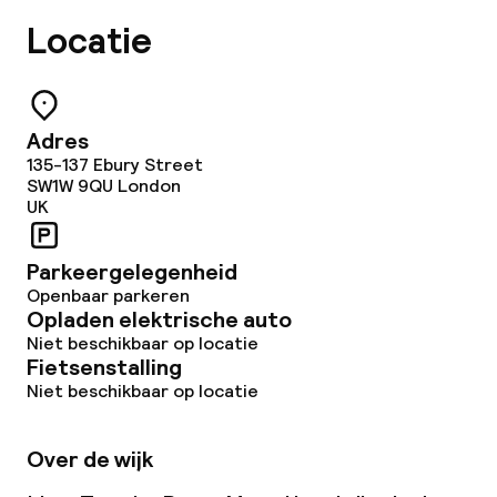
Locatie
Adres
135-137 Ebury Street
SW1W 9QU
London
UK
Parkeergelegenheid
Openbaar parkeren
Opladen elektrische auto
Niet beschikbaar op locatie
Fietsenstalling
Niet beschikbaar op locatie
Over de wijk