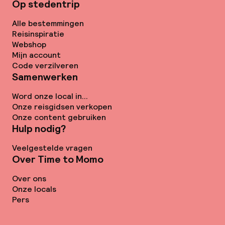
Op stedentrip
Alle bestemmingen
Reisinspiratie
Webshop
Mijn account
Code verzilveren
Samenwerken
Word onze local in...
Onze reisgidsen verkopen
Onze content gebruiken
Hulp nodig?
Veelgestelde vragen
Over Time to Momo
Over ons
Onze locals
Pers