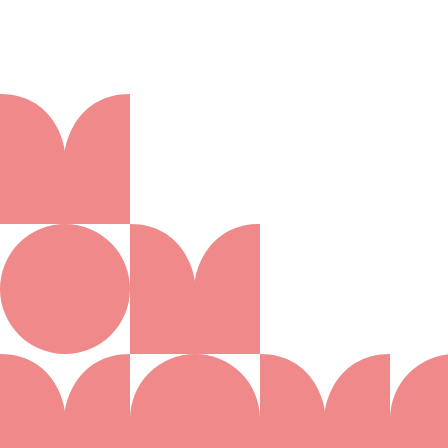
Aanmelden