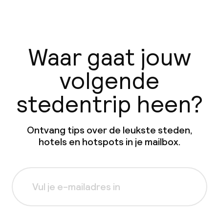
Waar gaat jouw
volgende
stedentrip heen?
Ontvang tips over de leukste steden,
hotels en hotspots in je mailbox.