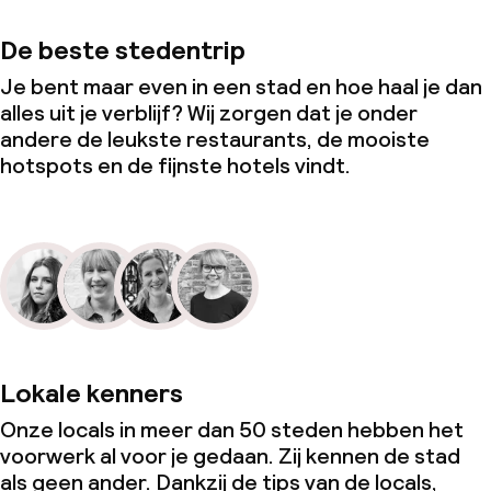
De beste stedentrip
Je bent maar even in een stad en hoe haal je dan
alles uit je verblijf? Wij zorgen dat je onder
andere de leukste restaurants, de mooiste
hotspots en de fijnste hotels vindt.
Lokale kenners
Onze locals in meer dan 50 steden hebben het
voorwerk al voor je gedaan. Zij kennen de stad
als geen ander. Dankzij de tips van de locals,