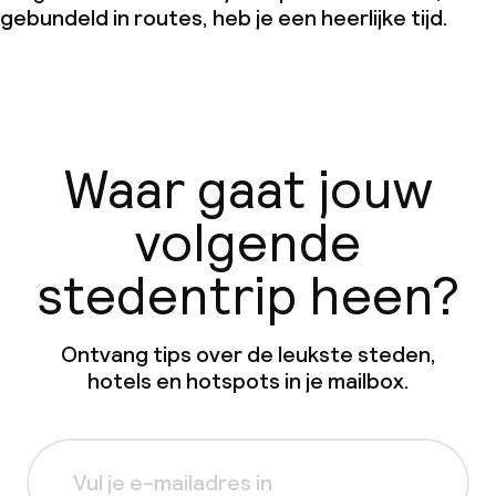
gebundeld in routes, heb je een heerlijke tijd.
Waar gaat jouw
volgende
stedentrip heen?
Ontvang tips over de leukste steden,
hotels en hotspots in je mailbox.