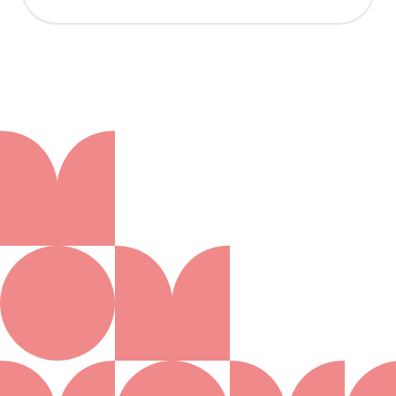
Aanmelden