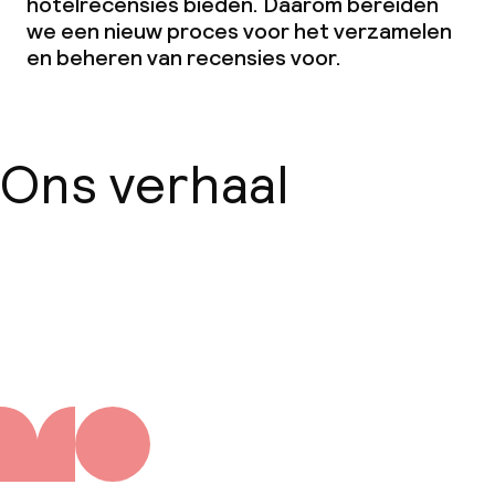
hotelrecensies bieden. Daarom bereiden
we een nieuw proces voor het verzamelen
en beheren van recensies voor.
Ons verhaal
Over ons