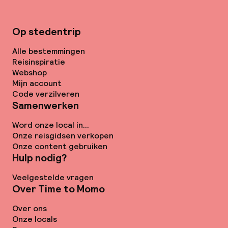
Op stedentrip
Alle bestemmingen
Reisinspiratie
Webshop
Mijn account
Code verzilveren
Samenwerken
Word onze local in...
Onze reisgidsen verkopen
Onze content gebruiken
Hulp nodig?
Veelgestelde vragen
Over Time to Momo
Over ons
Onze locals