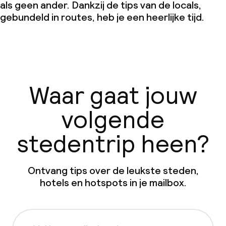
als geen ander. Dankzij de tips van de locals,
gebundeld in routes, heb je een heerlijke tijd.
Waar gaat jouw
volgende
stedentrip heen?
Ontvang tips over de leukste steden,
hotels en hotspots in je mailbox.