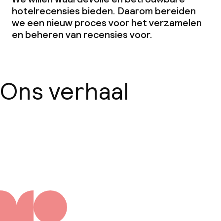
hotelrecensies bieden. Daarom bereiden
we een nieuw proces voor het verzamelen
en beheren van recensies voor.
Ons verhaal
Over ons