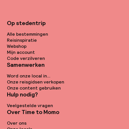
Op stedentrip
Alle bestemmingen
Reisinspiratie
Webshop
Mijn account
Code verzilveren
Samenwerken
Word onze local in...
Onze reisgidsen verkopen
Onze content gebruiken
Hulp nodig?
Veelgestelde vragen
Over Time to Momo
Over ons