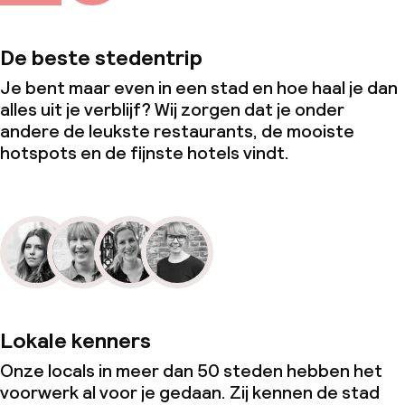
De beste stedentrip
Je bent maar even in een stad en hoe haal je dan
alles uit je verblijf? Wij zorgen dat je onder
andere de leukste restaurants, de mooiste
hotspots en de fijnste hotels vindt.
Lokale kenners
Onze locals in meer dan 50 steden hebben het
voorwerk al voor je gedaan. Zij kennen de stad