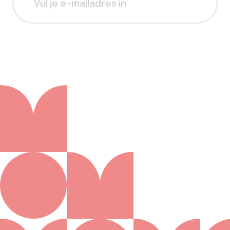
Aanmelden