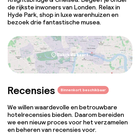
de rijkste inwoners van Londen. Relax in
Hyde Park, shop in luxe warenhuizen en
bezoek drie fantastische musea.
Bekijk de kaart
Recensies
Binnenkort beschikbaar
We willen waardevolle en betrouwbare
hotelrecensies bieden. Daarom bereiden
we een nieuw proces voor het verzamelen
en beheren van recensies voor.