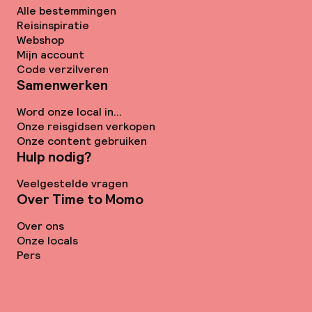
Alle bestemmingen
Reisinspiratie
Webshop
Mijn account
Code verzilveren
Samenwerken
Word onze local in...
Onze reisgidsen verkopen
Onze content gebruiken
Hulp nodig?
Veelgestelde vragen
Over Time to Momo
Over ons
Onze locals
Pers