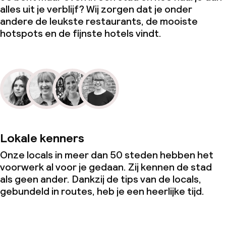
alles uit je verblijf? Wij zorgen dat je onder
andere de leukste restaurants, de mooiste
hotspots en de fijnste hotels vindt.
Lokale kenners
Onze locals in meer dan 50 steden hebben het
voorwerk al voor je gedaan. Zij kennen de stad
als geen ander. Dankzij de tips van de locals,
gebundeld in routes, heb je een heerlijke tijd.