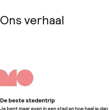
Ons verhaal
Over ons
De beste stedentrip
Je bent maar even in een stad en hoe haal je dan