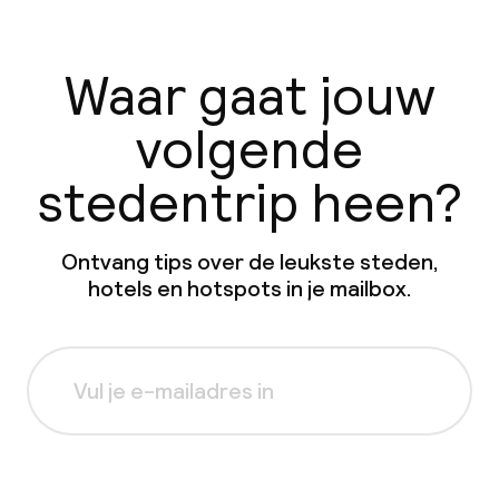
Waar gaat jouw
volgende
stedentrip heen?
Ontvang tips over de leukste steden,
hotels en hotspots in je mailbox.
Aanmelden