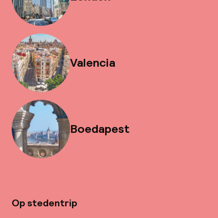
Valencia
Boedapest
Op stedentrip