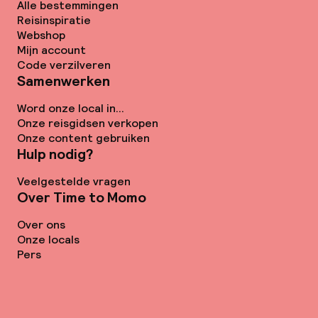
Alle bestemmingen
Reisinspiratie
Webshop
Mijn account
Code verzilveren
Samenwerken
Word onze local in...
Onze reisgidsen verkopen
Onze content gebruiken
Hulp nodig?
Veelgestelde vragen
Over Time to Momo
Over ons
Onze locals
Pers