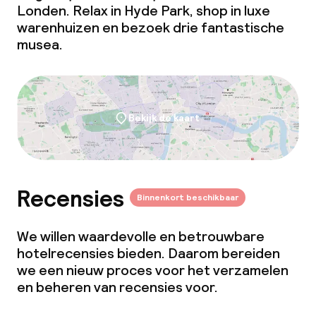
Londen. Relax in Hyde Park, shop in luxe
warenhuizen en bezoek drie fantastische
musea.
Bekijk de kaart
Recensies
Binnenkort beschikbaar
We willen waardevolle en betrouwbare
hotelrecensies bieden. Daarom bereiden
we een nieuw proces voor het verzamelen
en beheren van recensies voor.