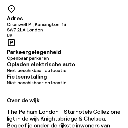
Overal rookvrij
Adres
Cromwell Pl, Kensington, 15
SW7 2LA
London
UK
Parkeergelegenheid
Openbaar parkeren
Opladen elektrische auto
Niet beschikbaar op locatie
Fietsenstalling
Niet beschikbaar op locatie
Over de wijk
The Pelham London - Starhotels Collezione
ligt in de wijk Knightsbridge & Chelsea.
Begeef je onder de rijkste inwoners van