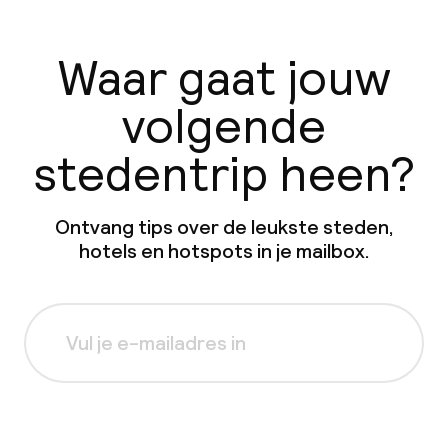
Waar gaat jouw
volgende
stedentrip heen?
Ontvang tips over de leukste steden,
hotels en hotspots in je mailbox.
Aanmelden