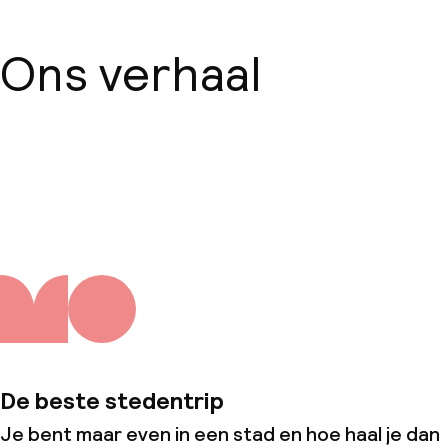
Ons verhaal
Over ons
De beste stedentrip
Je bent maar even in een stad en hoe haal je dan