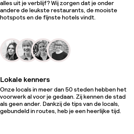
alles uit je verblijf? Wij zorgen dat je onder
andere de leukste restaurants, de mooiste
hotspots en de fijnste hotels vindt.
Lokale kenners
Onze locals in meer dan 50 steden hebben het
voorwerk al voor je gedaan. Zij kennen de stad
als geen ander. Dankzij de tips van de locals,
gebundeld in routes, heb je een heerlijke tijd.