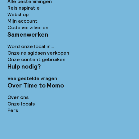
Alle bestemmingen
Reisinspiratie
Webshop
Mijn account
Code verzilveren
Samenwerken
Word onze local in...
Onze reisgidsen verkopen
Onze content gebruiken
Hulp nodig?
Veelgestelde vragen
Over Time to Momo
Over ons
Onze locals
Pers