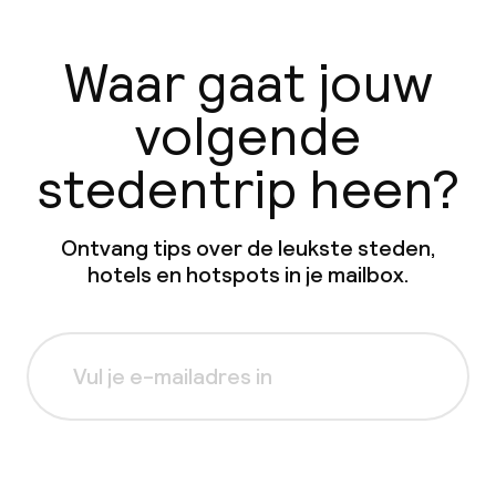
Waar gaat jouw
volgende
stedentrip heen?
Ontvang tips over de leukste steden,
hotels en hotspots in je mailbox.
Aanmelden