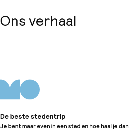
Ons verhaal
Over ons
De beste stedentrip
Je bent maar even in een stad en hoe haal je dan