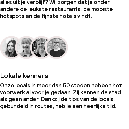
alles uit je verblijf? Wij zorgen dat je onder
andere de leukste restaurants, de mooiste
hotspots en de fijnste hotels vindt.
Lokale kenners
Onze locals in meer dan 50 steden hebben het
voorwerk al voor je gedaan. Zij kennen de stad
als geen ander. Dankzij de tips van de locals,
gebundeld in routes, heb je een heerlijke tijd.