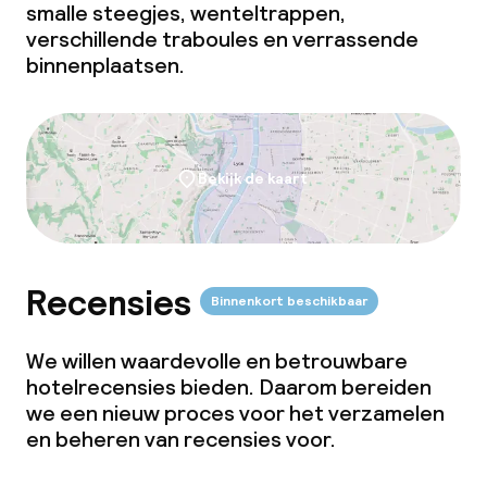
smalle steegjes, wenteltrappen,
verschillende traboules en verrassende
binnenplaatsen.
Bekijk de kaart
Recensies
Binnenkort beschikbaar
We willen waardevolle en betrouwbare
hotelrecensies bieden. Daarom bereiden
we een nieuw proces voor het verzamelen
en beheren van recensies voor.