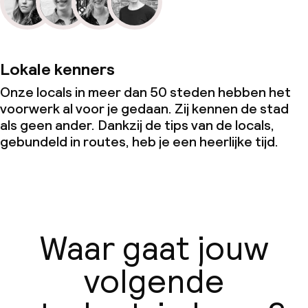
Lokale kenners
Onze locals in meer dan 50 steden hebben het
voorwerk al voor je gedaan. Zij kennen de stad
als geen ander. Dankzij de tips van de locals,
gebundeld in routes, heb je een heerlijke tijd.
Waar gaat jouw
volgende