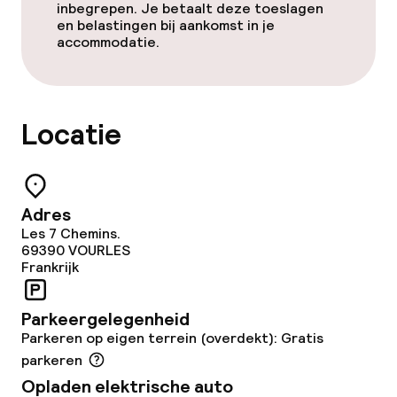
inbegrepen. Je betaalt deze toeslagen
en belastingen bij aankomst in je
accommodatie.
Locatie
Adres
Les 7 Chemins.
69390
VOURLES
Frankrijk
Parkeergelegenheid
Parkeren op eigen terrein (overdekt): Gratis
parkeren
Opladen elektrische auto