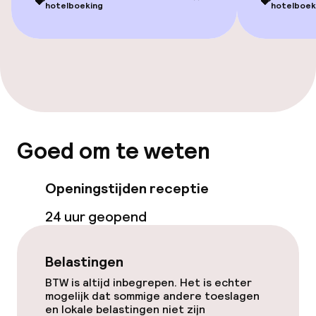
💝
💝
hotelboeking
hotelboek
Goed om te weten
Openingstijden receptie
24 uur geopend
Belastingen
BTW is altijd inbegrepen. Het is echter
mogelijk dat sommige andere toeslagen
en lokale belastingen niet zijn