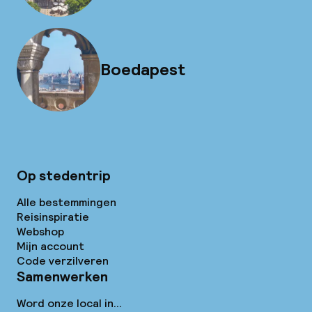
Boedapest
Op stedentrip
Alle bestemmingen
Reisinspiratie
Webshop
Mijn account
Code verzilveren
Samenwerken
Word onze local in...