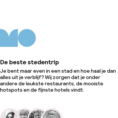
Over ons
De beste stedentrip
Je bent maar even in een stad en hoe haal je dan
alles uit je verblijf? Wij zorgen dat je onder
andere de leukste restaurants, de mooiste
hotspots en de fijnste hotels vindt.