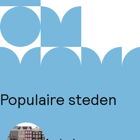
Populaire steden