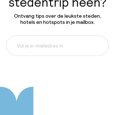
stedentrip heen?
Ontvang tips over de leukste steden,
hotels en hotspots in je mailbox.
Aanmelden