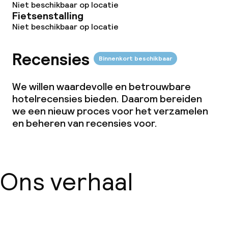
Niet beschikbaar op locatie
Fietsenstalling
Niet beschikbaar op locatie
Recensies
Binnenkort beschikbaar
We willen waardevolle en betrouwbare
hotelrecensies bieden. Daarom bereiden
we een nieuw proces voor het verzamelen
en beheren van recensies voor.
Ons verhaal