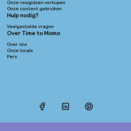
Onze reisgidsen verkopen
Onze content gebruiken
Hulp nodig?
Veelgestelde vragen
Over Time to Momo
Over ons
Onze locals
Pers
Facebook
LinkedIn
Pinterest