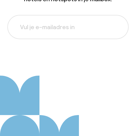
Aanmelden