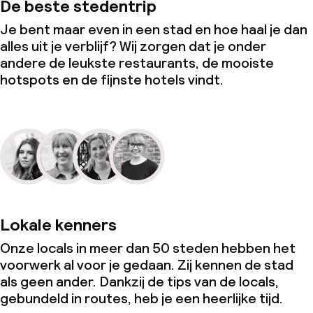
De beste stedentrip
Je bent maar even in een stad en hoe haal je dan
alles uit je verblijf? Wij zorgen dat je onder
andere de leukste restaurants, de mooiste
hotspots en de fijnste hotels vindt.
Lokale kenners
Onze locals in meer dan 50 steden hebben het
voorwerk al voor je gedaan. Zij kennen de stad
als geen ander. Dankzij de tips van de locals,
gebundeld in routes, heb je een heerlijke tijd.