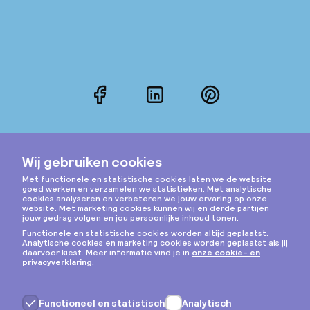
Facebook
LinkedIn
Pinterest
Instagram
Privacy & cookies
Algemene voorwaarden