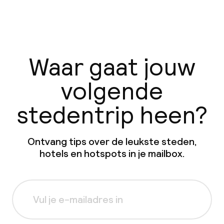
Waar gaat jouw
volgende
stedentrip heen?
Ontvang tips over de leukste steden,
hotels en hotspots in je mailbox.