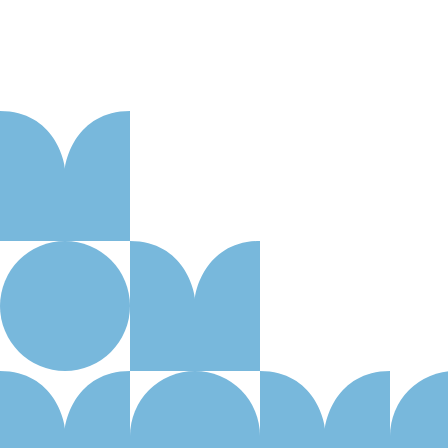
Aanmelden