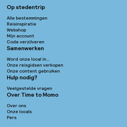
Op stedentrip
Alle bestemmingen
Reisinspiratie
Webshop
Mijn account
Code verzilveren
Samenwerken
Word onze local in...
Onze reisgidsen verkopen
Onze content gebruiken
Hulp nodig?
Veelgestelde vragen
Over Time to Momo
Over ons
Onze locals
Pers