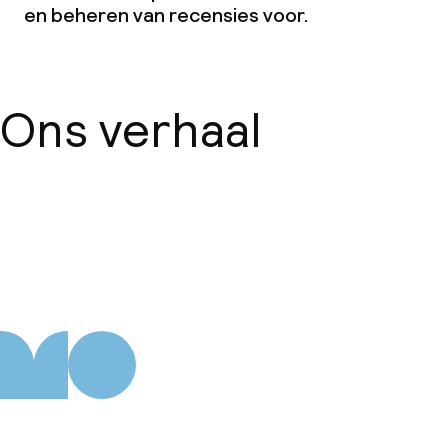
en beheren van recensies voor.
Ons verhaal
Over ons