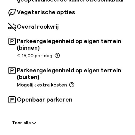
Vegetarische opties
Overal rookvrij
Parkeergelegenheid op eigen terrein
(binnen)
€ 15,00 per dag
Parkeergelegenheid op eigen terrein
(buiten)
Mogelijk extra kosten
Openbaar parkeren
Welkom
Toon alle
Receptie: 24 uur geopend