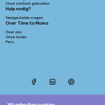
Onze content gebruiken
Hulp nodig?
Veelgestelde vragen
Over Time to Momo
Over ons
Onze locals
Pers
Facebook
LinkedIn
Pinterest
Instagram