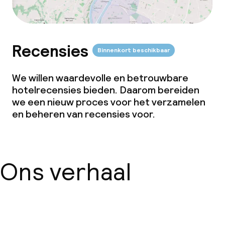
Recensies
Binnenkort beschikbaar
We willen waardevolle en betrouwbare
hotelrecensies bieden. Daarom bereiden
we een nieuw proces voor het verzamelen
en beheren van recensies voor.
Ons verhaal
Over ons