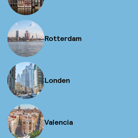
Rotterdam
Londen
Valencia