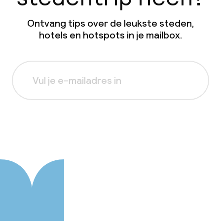
Ontvang tips over de leukste steden,
hotels en hotspots in je mailbox.
Aanmelden