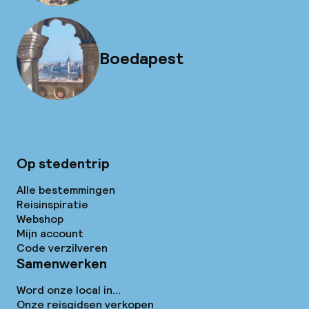
Boedapest
Op stedentrip
Alle bestemmingen
Reisinspiratie
Webshop
Mijn account
Code verzilveren
Samenwerken
Word onze local in...
Onze reisgidsen verkopen