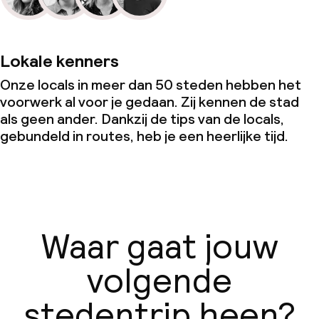
Lokale kenners
Onze locals in meer dan 50 steden hebben het
voorwerk al voor je gedaan. Zij kennen de stad
als geen ander. Dankzij de tips van de locals,
gebundeld in routes, heb je een heerlijke tijd.
Waar gaat jouw
volgende
stedentrip heen?