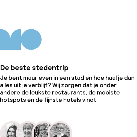
De beste stedentrip
Je bent maar even in een stad en hoe haal je dan
alles uit je verblijf? Wij zorgen dat je onder
andere de leukste restaurants, de mooiste
hotspots en de fijnste hotels vindt.