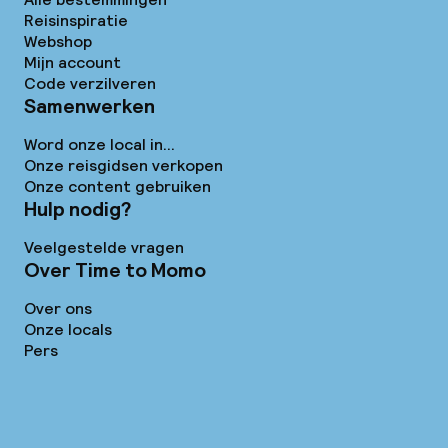
Reisinspiratie
Webshop
Mijn account
Code verzilveren
Samenwerken
Word onze local in...
Onze reisgidsen verkopen
Onze content gebruiken
Hulp nodig?
Veelgestelde vragen
Over Time to Momo
Over ons
Onze locals
Pers