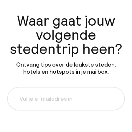
Waar gaat jouw
volgende
stedentrip heen?
Ontvang tips over de leukste steden,
hotels en hotspots in je mailbox.
Aanmelden