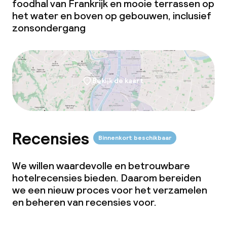
foodhal van Frankrijk en mooie terrassen op
het water en boven op gebouwen, inclusief
zonsondergang
Bekijk de kaart
Recensies
Binnenkort beschikbaar
We willen waardevolle en betrouwbare
hotelrecensies bieden. Daarom bereiden
we een nieuw proces voor het verzamelen
en beheren van recensies voor.