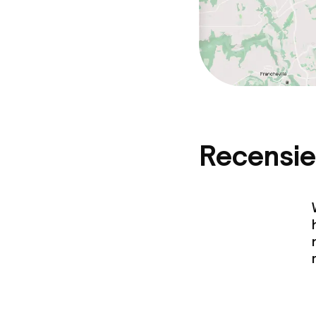
Recensie