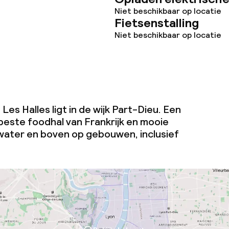
Niet beschikbaar op locatie
j
Fietsenstalling
Niet beschikbaar op locatie
 Les Halles ligt in de wijk Part-Dieu. Een
beste foodhal van Frankrijk en mooie
water en boven op gebouwen, inclusief