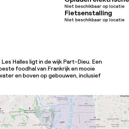
Niet beschikbaar op locatie
j
Fietsenstalling
Niet beschikbaar op locatie
 Les Halles ligt in de wijk Part-Dieu. Een
beste foodhal van Frankrijk en mooie
water en boven op gebouwen, inclusief