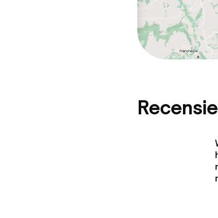
Recensie