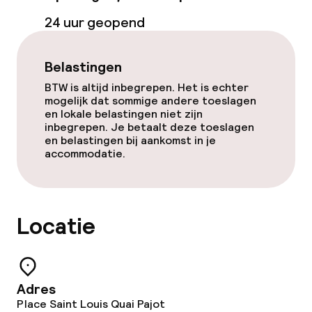
24 uur geopend
Belastingen
BTW is altijd inbegrepen. Het is echter
mogelijk dat sommige andere toeslagen
en lokale belastingen niet zijn
inbegrepen. Je betaalt deze toeslagen
en belastingen bij aankomst in je
accommodatie.
Locatie
Adres
Place Saint Louis Quai Pajot