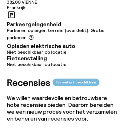
38200
VIENNE
Frankrijk
Parkeergelegenheid
Parkeren op eigen terrein (overdekt): Gratis
parkeren
Opladen elektrische auto
Niet beschikbaar op locatie
Fietsenstalling
Niet beschikbaar op locatie
Recensies
Binnenkort beschikbaar
We willen waardevolle en betrouwbare
hotelrecensies bieden. Daarom bereiden
we een nieuw proces voor het verzamelen
en beheren van recensies voor.