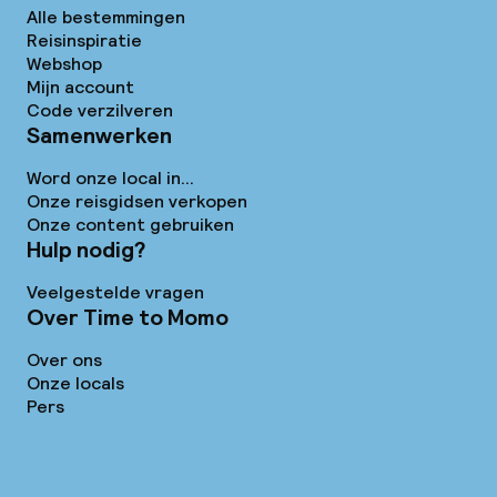
Alle bestemmingen
Reisinspiratie
Webshop
Mijn account
Code verzilveren
Samenwerken
Word onze local in...
Onze reisgidsen verkopen
Onze content gebruiken
Hulp nodig?
Veelgestelde vragen
Over Time to Momo
Over ons
Onze locals
Pers