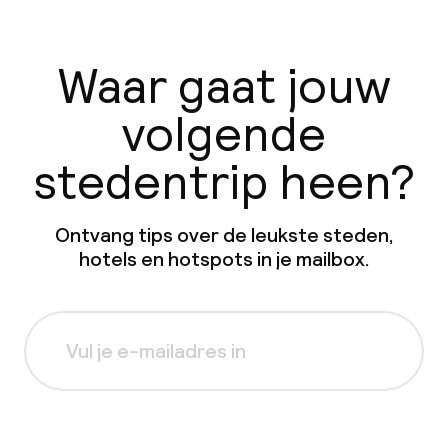
Waar gaat jouw
volgende
stedentrip heen?
Ontvang tips over de leukste steden,
hotels en hotspots in je mailbox.
Aanmelden