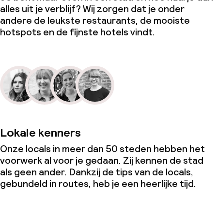
alles uit je verblijf? Wij zorgen dat je onder
andere de leukste restaurants, de mooiste
hotspots en de fijnste hotels vindt.
Lokale kenners
Onze locals in meer dan 50 steden hebben het
voorwerk al voor je gedaan. Zij kennen de stad
als geen ander. Dankzij de tips van de locals,
gebundeld in routes, heb je een heerlijke tijd.