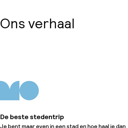
Ons verhaal
Over ons
De beste stedentrip
Je bent maar even in een stad en hoe haal je dan