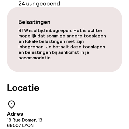
Beleid
24 uur geopend
Overal rookvrij
Belastingen
BTW is altijd inbegrepen. Het is echter
mogelijk dat sommige andere toeslagen
en lokale belastingen niet zijn
inbegrepen. Je betaalt deze toeslagen
en belastingen bij aankomst in je
accommodatie.
Locatie
Adres
13 Rue Domer, 13
69007
LYON