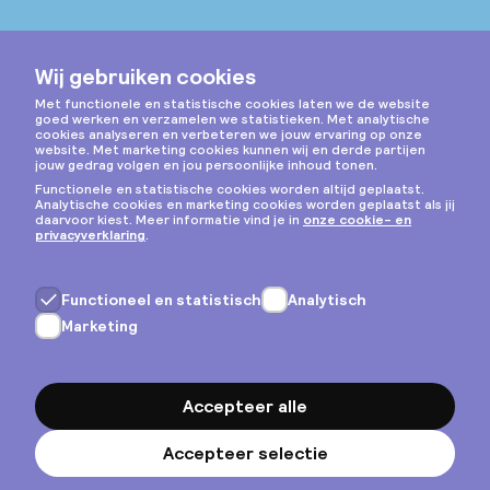
Instagram
Privacy & cookies
Algemene voorwaarden
Copyright © 2026