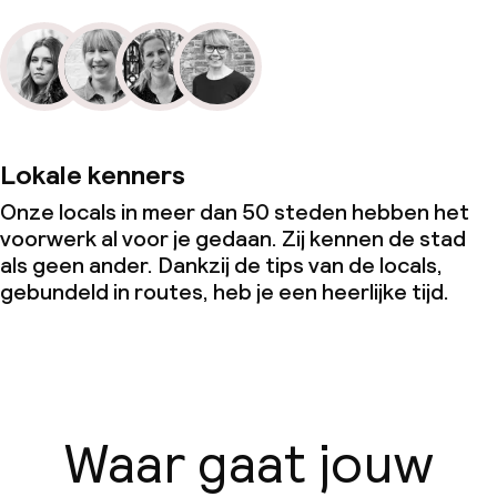
Lokale kenners
Onze locals in meer dan 50 steden hebben het
voorwerk al voor je gedaan. Zij kennen de stad
als geen ander. Dankzij de tips van de locals,
gebundeld in routes, heb je een heerlijke tijd.
Waar gaat jouw