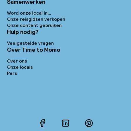
Samenwerken
Word onze local in...
Onze reisgidsen verkopen
Onze content gebruiken
Hulp nodig?
Veelgestelde vragen
Over Time to Momo
Over ons
Onze locals
Pers
Facebook
LinkedIn
Pinterest