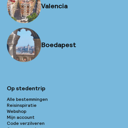
Valencia
Boedapest
Op stedentrip
Alle bestemmingen
Reisinspiratie
Webshop
Mijn account
Code verzilveren