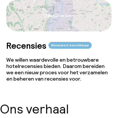
Bekijk de kaart
Recensies
Binnenkort beschikbaar
We willen waardevolle en betrouwbare
hotelrecensies bieden. Daarom bereiden
we een nieuw proces voor het verzamelen
en beheren van recensies voor.
Ons verhaal