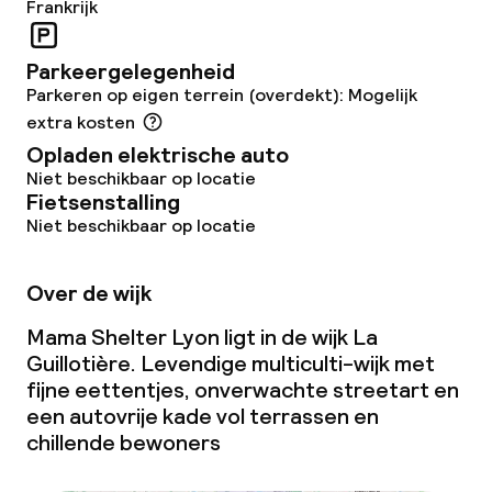
Frankrijk
Parkeergelegenheid
Parkeren op eigen terrein (overdekt): Mogelijk
extra kosten
Opladen elektrische auto
Niet beschikbaar op locatie
Fietsenstalling
Niet beschikbaar op locatie
Over de wijk
Mama Shelter Lyon ligt in de wijk La
Guillotière. Levendige multiculti-wijk met
fijne eettentjes, onverwachte streetart en
een autovrije kade vol terrassen en
chillende bewoners