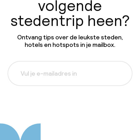
volgende
stedentrip heen?
Ontvang tips over de leukste steden,
hotels en hotspots in je mailbox.
Aanmelden