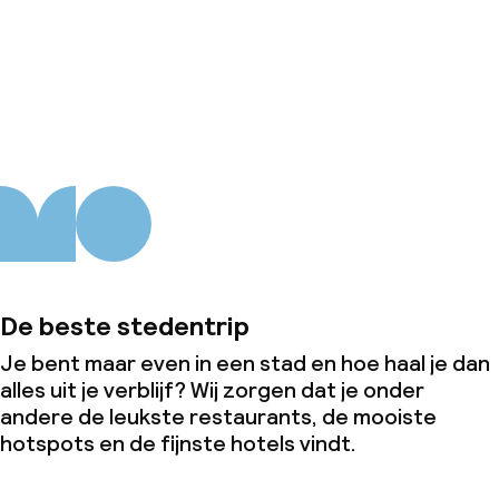
Over ons
De beste stedentrip
Je bent maar even in een stad en hoe haal je dan
alles uit je verblijf? Wij zorgen dat je onder
andere de leukste restaurants, de mooiste
hotspots en de fijnste hotels vindt.