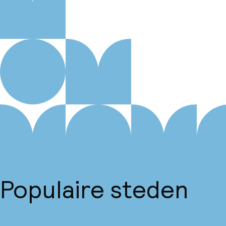
Populaire steden