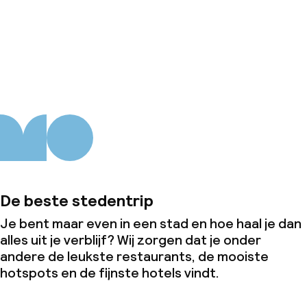
Over ons
De beste stedentrip
Je bent maar even in een stad en hoe haal je dan
alles uit je verblijf? Wij zorgen dat je onder
andere de leukste restaurants, de mooiste
hotspots en de fijnste hotels vindt.