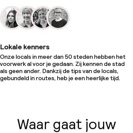
Lokale kenners
Onze locals in meer dan 50 steden hebben het
voorwerk al voor je gedaan. Zij kennen de stad
als geen ander. Dankzij de tips van de locals,
gebundeld in routes, heb je een heerlijke tijd.
Waar gaat jouw