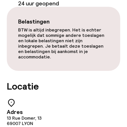
Beleid
24 uur geopend
Overal rookvrij
Belastingen
BTW is altijd inbegrepen. Het is echter
mogelijk dat sommige andere toeslagen
en lokale belastingen niet zijn
inbegrepen. Je betaalt deze toeslagen
en belastingen bij aankomst in je
accommodatie.
Locatie
Adres
13 Rue Domer, 13
69007
LYON