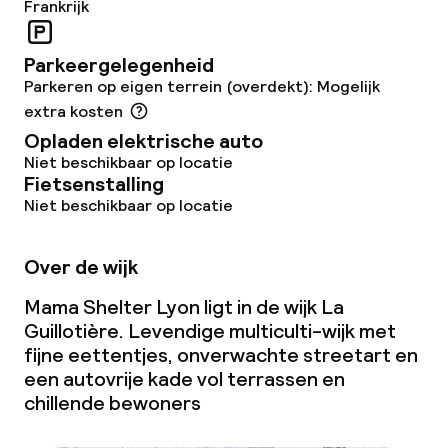
Frankrijk
Parkeergelegenheid
Parkeren op eigen terrein (overdekt): Mogelijk
extra kosten
Opladen elektrische auto
Niet beschikbaar op locatie
Fietsenstalling
Niet beschikbaar op locatie
Over de wijk
Mama Shelter Lyon ligt in de wijk La
Guillotière. Levendige multiculti-wijk met
fijne eettentjes, onverwachte streetart en
een autovrije kade vol terrassen en
chillende bewoners