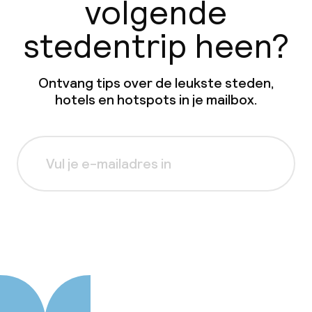
volgende
stedentrip heen?
Ontvang tips over de leukste steden,
hotels en hotspots in je mailbox.
Aanmelden