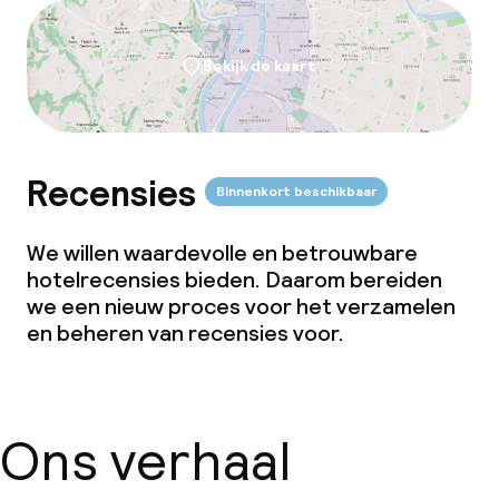
Bekijk de kaart
Recensies
Binnenkort beschikbaar
We willen waardevolle en betrouwbare
hotelrecensies bieden. Daarom bereiden
we een nieuw proces voor het verzamelen
en beheren van recensies voor.
Ons verhaal