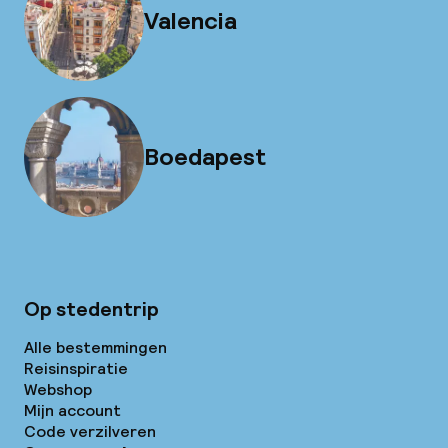
Valencia
Boedapest
Op stedentrip
Alle bestemmingen
Reisinspiratie
Webshop
Mijn account
Code verzilveren