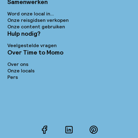
Samenwerken
Word onze local in...
Onze reisgidsen verkopen
Onze content gebruiken
Hulp nodig?
Veelgestelde vragen
Over Time to Momo
Over ons
Onze locals
Pers
Facebook
LinkedIn
Pinterest