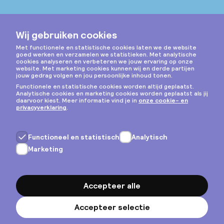
Instagram
Privacy & cookies
Algemene voorwaarden
Copyright © 2026