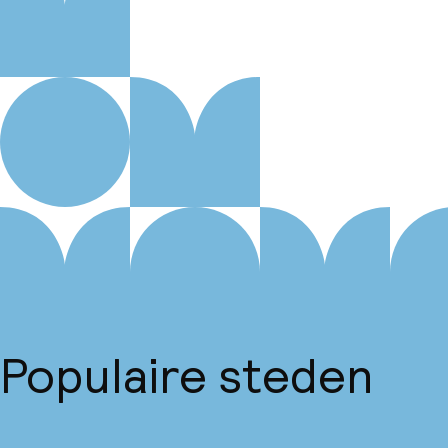
Populaire steden