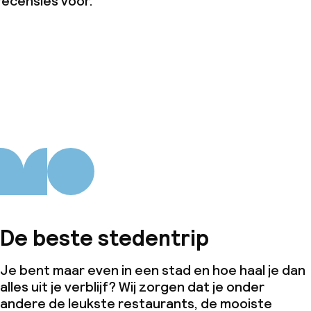
recensies voor.
De beste stedentrip
Je bent maar even in een stad en hoe haal je dan
alles uit je verblijf? Wij zorgen dat je onder
andere de leukste restaurants, de mooiste