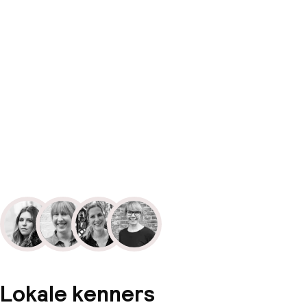
Lokale kenners