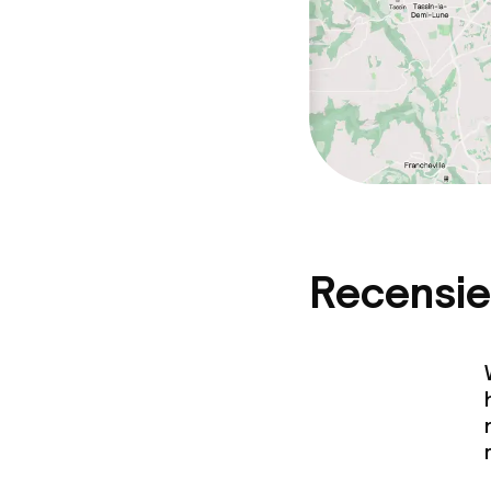
Recensie