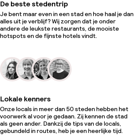
De beste stedentrip
Je bent maar even in een stad en hoe haal je dan
alles uit je verblijf? Wij zorgen dat je onder
andere de leukste restaurants, de mooiste
hotspots en de fijnste hotels vindt.
Lokale kenners
Onze locals in meer dan 50 steden hebben het
voorwerk al voor je gedaan. Zij kennen de stad
als geen ander. Dankzij de tips van de locals,
gebundeld in routes, heb je een heerlijke tijd.