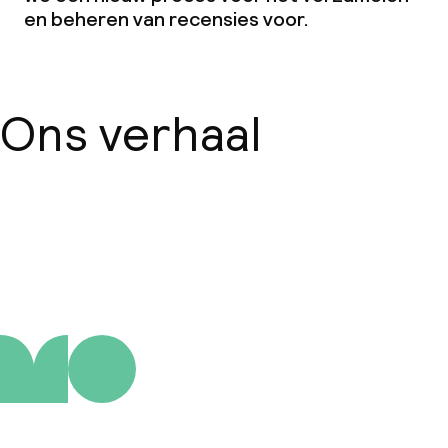
en beheren van recensies voor.
Ons verhaal
Over ons