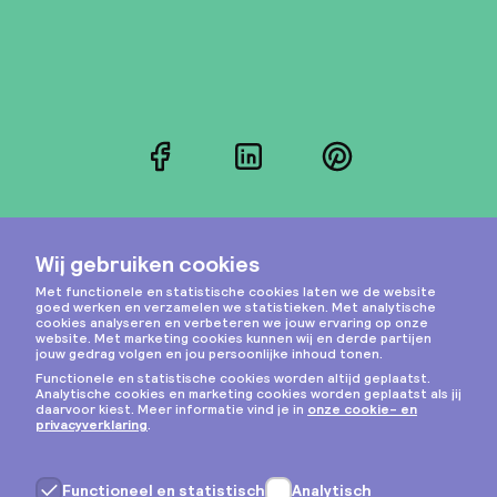
Facebook
LinkedIn
Pinterest
Instagram
Privacy & cookies
Algemene voorwaarden