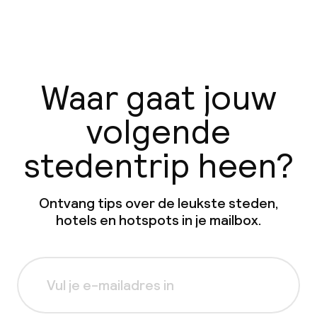
Waar gaat jouw
volgende
stedentrip heen?
Ontvang tips over de leukste steden,
hotels en hotspots in je mailbox.