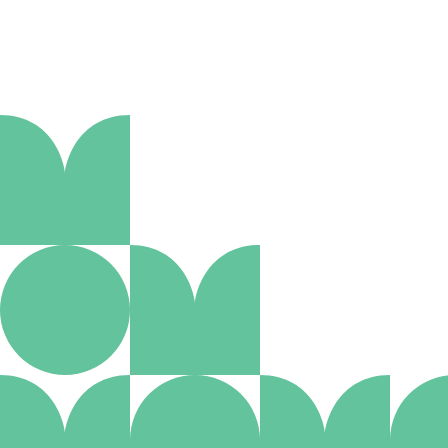
Aanmelden