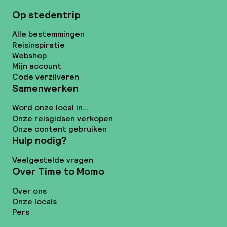
Op stedentrip
Alle bestemmingen
Reisinspiratie
Webshop
Mijn account
Code verzilveren
Samenwerken
Word onze local in...
Onze reisgidsen verkopen
Onze content gebruiken
Hulp nodig?
Veelgestelde vragen
Over Time to Momo
Over ons
Onze locals
Pers