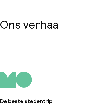
Ons verhaal
Over ons
De beste stedentrip