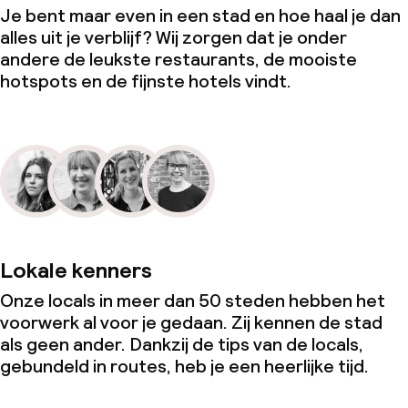
Je bent maar even in een stad en hoe haal je dan
alles uit je verblijf? Wij zorgen dat je onder
andere de leukste restaurants, de mooiste
hotspots en de fijnste hotels vindt.
Lokale kenners
Onze locals in meer dan 50 steden hebben het
voorwerk al voor je gedaan. Zij kennen de stad
als geen ander. Dankzij de tips van de locals,
gebundeld in routes, heb je een heerlijke tijd.