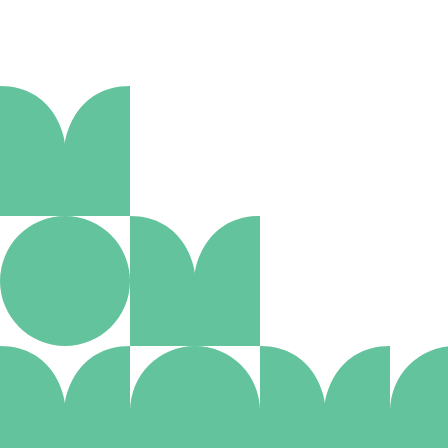
Aanmelden