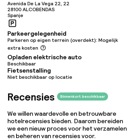
Overal rookvrij
Avenida De La Vega 22, 22
28100
ALCOBENDAS
Spanje
Parkeergelegenheid
Parkeren op eigen terrein (overdekt): Mogelijk
extra kosten
Opladen elektrische auto
Beschikbaar
Fietsenstalling
Niet beschikbaar op locatie
Recensies
Binnenkort beschikbaar
We willen waardevolle en betrouwbare
hotelrecensies bieden. Daarom bereiden
we een nieuw proces voor het verzamelen
en beheren van recensies voor.