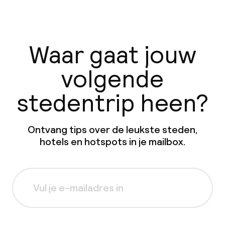
Waar gaat jouw
volgende
stedentrip heen?
Ontvang tips over de leukste steden,
hotels en hotspots in je mailbox.