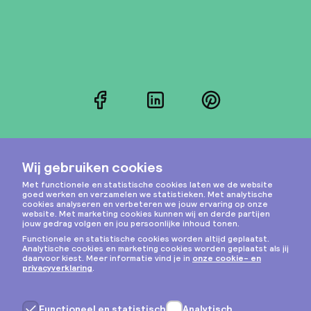
Facebook
LinkedIn
Pinterest
Instagram
Privacy & cookies