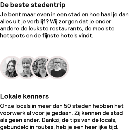
De beste stedentrip
Je bent maar even in een stad en hoe haal je dan
alles uit je verblijf? Wij zorgen dat je onder
andere de leukste restaurants, de mooiste
hotspots en de fijnste hotels vindt.
Lokale kenners
Onze locals in meer dan 50 steden hebben het
voorwerk al voor je gedaan. Zij kennen de stad
als geen ander. Dankzij de tips van de locals,
gebundeld in routes, heb je een heerlijke tijd.