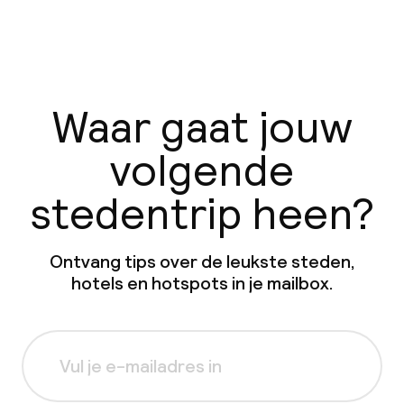
Waar gaat jouw
volgende
stedentrip heen?
Ontvang tips over de leukste steden,
hotels en hotspots in je mailbox.