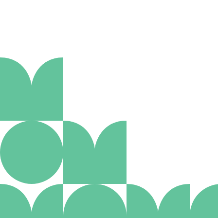
Aanmelden