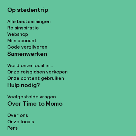
Op stedentrip
Alle bestemmingen
Reisinspiratie
Webshop
Mijn account
Code verzilveren
Samenwerken
Word onze local in...
Onze reisgidsen verkopen
Onze content gebruiken
Hulp nodig?
Veelgestelde vragen
Over Time to Momo
Over ons
Onze locals
Pers