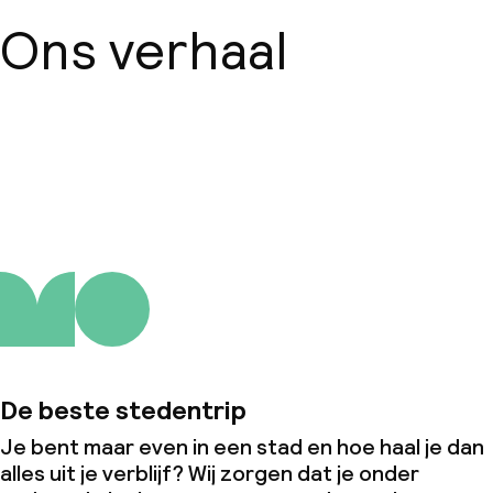
Ons verhaal
Over ons
De beste stedentrip
Je bent maar even in een stad en hoe haal je dan
alles uit je verblijf? Wij zorgen dat je onder