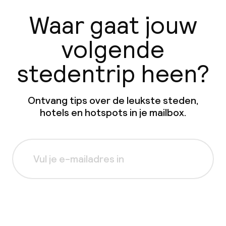
Waar gaat jouw
volgende
stedentrip heen?
Ontvang tips over de leukste steden,
hotels en hotspots in je mailbox.
Aanmelden