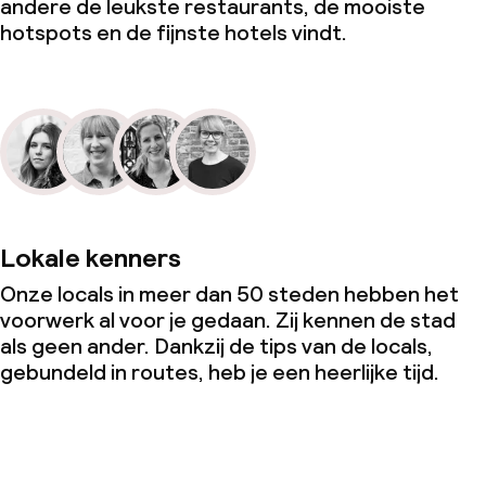
andere de leukste restaurants, de mooiste
hotspots en de fijnste hotels vindt.
Lokale kenners
Onze locals in meer dan 50 steden hebben het
voorwerk al voor je gedaan. Zij kennen de stad
als geen ander. Dankzij de tips van de locals,
gebundeld in routes, heb je een heerlijke tijd.