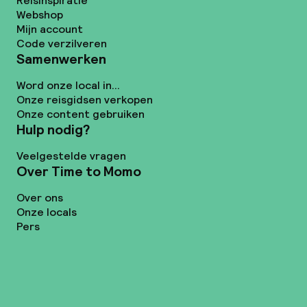
Reisinspiratie
Webshop
Mijn account
Code verzilveren
Samenwerken
Word onze local in...
Onze reisgidsen verkopen
Onze content gebruiken
Hulp nodig?
Veelgestelde vragen
Over Time to Momo
Over ons
Onze locals
Pers