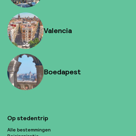
Valencia
Boedapest
Op stedentrip
Alle bestemmingen