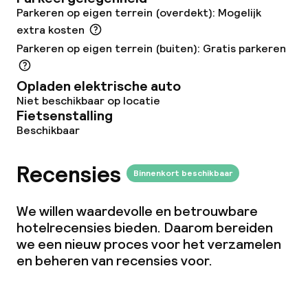
Parkeren op eigen terrein (overdekt): Mogelijk
extra kosten
Parkeren op eigen terrein (buiten): Gratis parkeren
Opladen elektrische auto
Niet beschikbaar op locatie
Fietsenstalling
Beschikbaar
Recensies
Binnenkort beschikbaar
We willen waardevolle en betrouwbare
hotelrecensies bieden. Daarom bereiden
we een nieuw proces voor het verzamelen
en beheren van recensies voor.