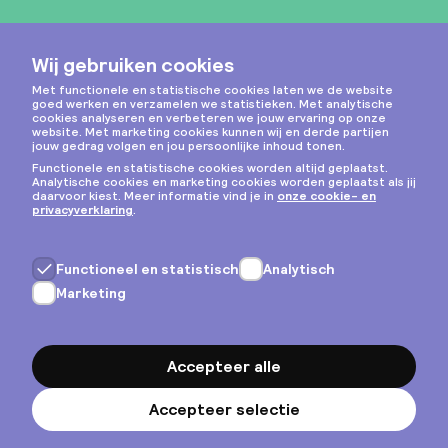
Instagram
Privacy & cookies
Algemene voorwaarden
Copyright © 2026