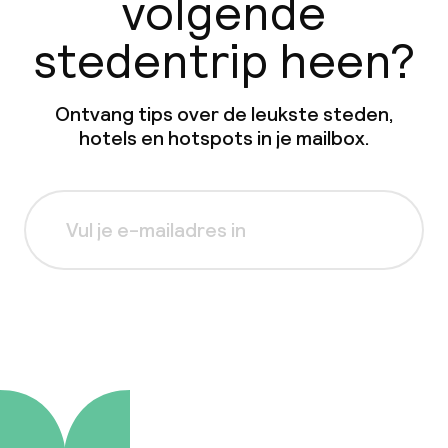
volgende
stedentrip heen?
Ontvang tips over de leukste steden,
hotels en hotspots in je mailbox.
Aanmelden