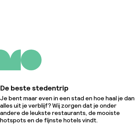
Over ons
De beste stedentrip
Je bent maar even in een stad en hoe haal je dan
alles uit je verblijf? Wij zorgen dat je onder
andere de leukste restaurants, de mooiste
hotspots en de fijnste hotels vindt.