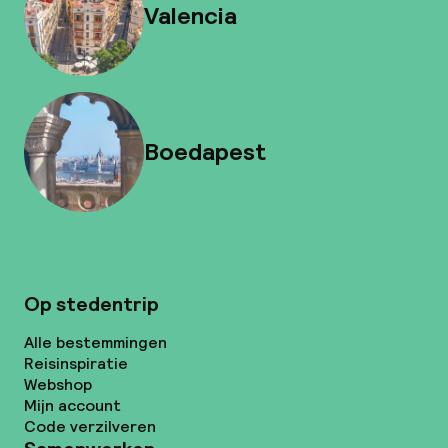
Valencia
Boedapest
Op stedentrip
Alle bestemmingen
Reisinspiratie
Webshop
Mijn account
Code verzilveren