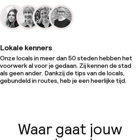
Lokale kenners
Onze locals in meer dan 50 steden hebben het
voorwerk al voor je gedaan. Zij kennen de stad
als geen ander. Dankzij de tips van de locals,
gebundeld in routes, heb je een heerlijke tijd.
Waar gaat jouw