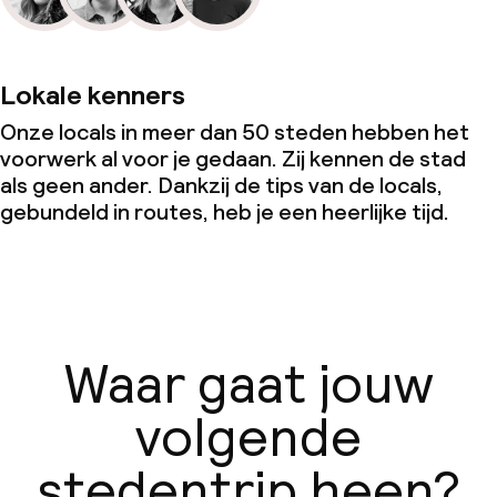
Lokale kenners
Onze locals in meer dan 50 steden hebben het
voorwerk al voor je gedaan. Zij kennen de stad
als geen ander. Dankzij de tips van de locals,
gebundeld in routes, heb je een heerlijke tijd.
Waar gaat jouw
volgende
stedentrip heen?