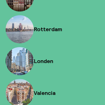
Rotterdam
Londen
Valencia