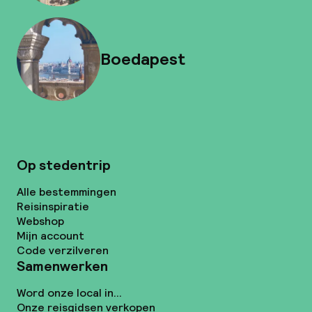
Boedapest
Op stedentrip
Alle bestemmingen
Reisinspiratie
Webshop
Mijn account
Code verzilveren
Samenwerken
Word onze local in...
Onze reisgidsen verkopen