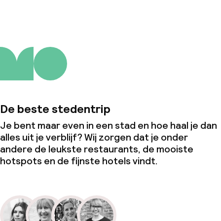
Zakelijke faciliteiten
Conferentieruimte
Vergaderruimte
Beleid
De beste stedentrip
Overal rookvrij
Je bent maar even in een stad en hoe haal je dan
alles uit je verblijf? Wij zorgen dat je onder
andere de leukste restaurants, de mooiste
hotspots en de fijnste hotels vindt.