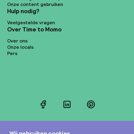
Onze content gebruiken
Hulp nodig?
Veelgestelde vragen
Over Time to Momo
Over ons
Onze locals
Pers
Facebook
LinkedIn
Pinterest
Instagram