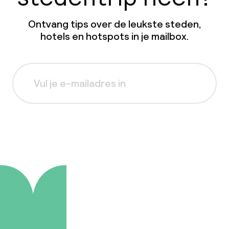
Ontvang tips over de leukste steden,
hotels en hotspots in je mailbox.
Aanmelden