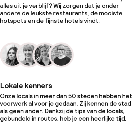
alles uit je verblijf? Wij zorgen dat je onder
andere de leukste restaurants, de mooiste
hotspots en de fijnste hotels vindt.
Lokale kenners
Onze locals in meer dan 50 steden hebben het
voorwerk al voor je gedaan. Zij kennen de stad
als geen ander. Dankzij de tips van de locals,
gebundeld in routes, heb je een heerlijke tijd.