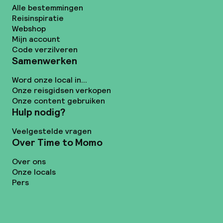
Alle bestemmingen
Reisinspiratie
Webshop
Mijn account
Code verzilveren
Samenwerken
Word onze local in...
Onze reisgidsen verkopen
Onze content gebruiken
Hulp nodig?
Veelgestelde vragen
Over Time to Momo
Over ons
Onze locals
Pers