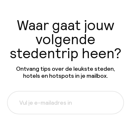
Waar gaat jouw
volgende
stedentrip heen?
Ontvang tips over de leukste steden,
hotels en hotspots in je mailbox.
Aanmelden