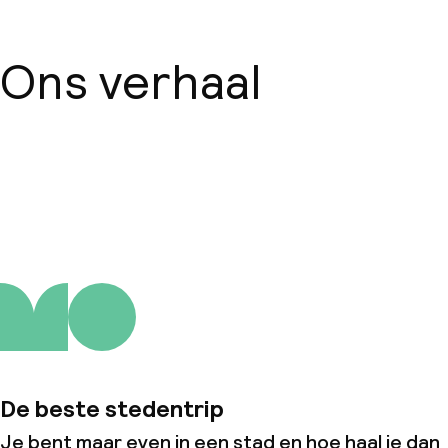
Ons verhaal
Over ons
De beste stedentrip
Je bent maar even in een stad en hoe haal je dan