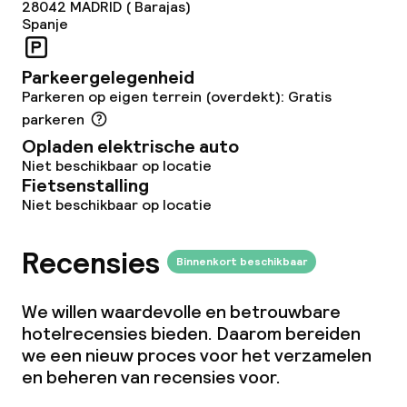
28042
MADRID ( Barajas)
Spanje
Parkeergelegenheid
Parkeren op eigen terrein (overdekt): Gratis
parkeren
Opladen elektrische auto
Niet beschikbaar op locatie
Fietsenstalling
Niet beschikbaar op locatie
Recensies
Binnenkort beschikbaar
We willen waardevolle en betrouwbare
hotelrecensies bieden. Daarom bereiden
we een nieuw proces voor het verzamelen
en beheren van recensies voor.