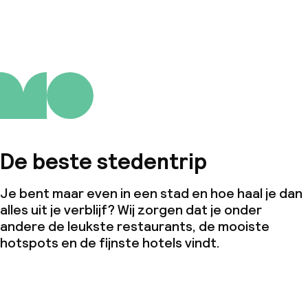
De beste stedentrip
Je bent maar even in een stad en hoe haal je dan
alles uit je verblijf? Wij zorgen dat je onder
andere de leukste restaurants, de mooiste
hotspots en de fijnste hotels vindt.