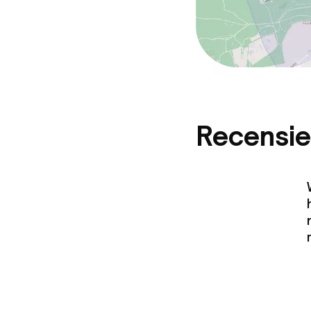
Recensie