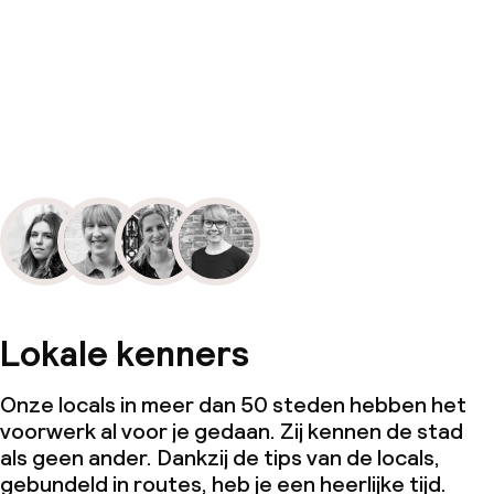
Lokale kenners
Onze locals in meer dan 50 steden hebben het
voorwerk al voor je gedaan. Zij kennen de stad
als geen ander. Dankzij de tips van de locals,
gebundeld in routes, heb je een heerlijke tijd.