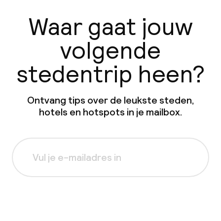
Waar gaat jouw
volgende
stedentrip heen?
Ontvang tips over de leukste steden,
hotels en hotspots in je mailbox.
Aanmelden