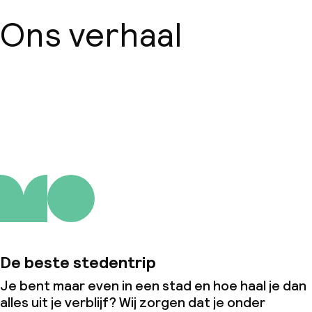
Ons verhaal
Over ons
De beste stedentrip
Je bent maar even in een stad en hoe haal je dan
alles uit je verblijf? Wij zorgen dat je onder