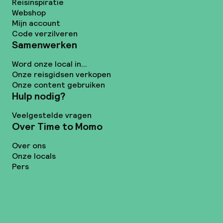
Reisinspiratie
Webshop
Mijn account
Code verzilveren
Samenwerken
Word onze local in...
Onze reisgidsen verkopen
Onze content gebruiken
Hulp nodig?
Veelgestelde vragen
Over Time to Momo
Over ons
Onze locals
Pers