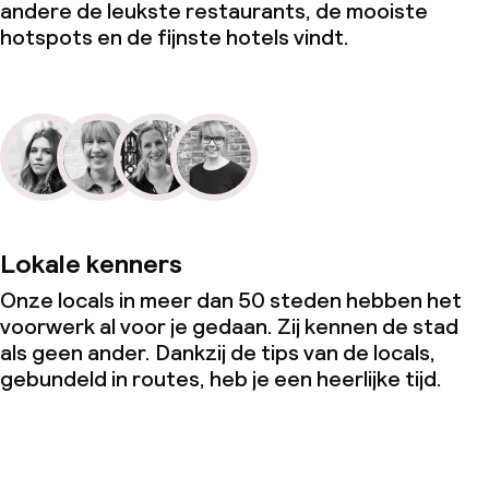
andere de leukste restaurants, de mooiste
hotspots en de fijnste hotels vindt.
Lokale kenners
Onze locals in meer dan 50 steden hebben het
voorwerk al voor je gedaan. Zij kennen de stad
als geen ander. Dankzij de tips van de locals,
gebundeld in routes, heb je een heerlijke tijd.