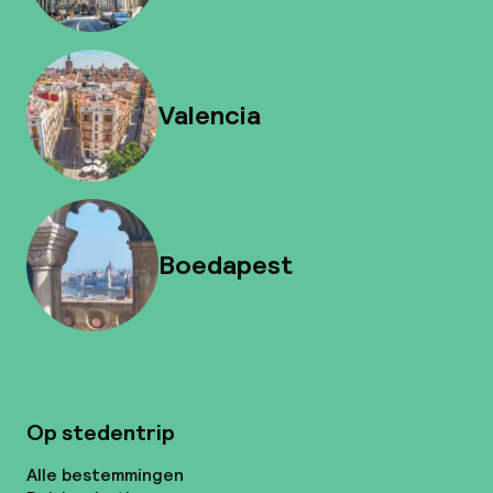
Valencia
Boedapest
Op stedentrip
Alle bestemmingen