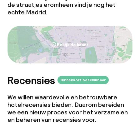
de straatjes eromheen vind je nog het
echte Madrid.
Bekijk de kaart
Recensies
Binnenkort beschikbaar
We willen waardevolle en betrouwbare
hotelrecensies bieden. Daarom bereiden
we een nieuw proces voor het verzamelen
en beheren van recensies voor.