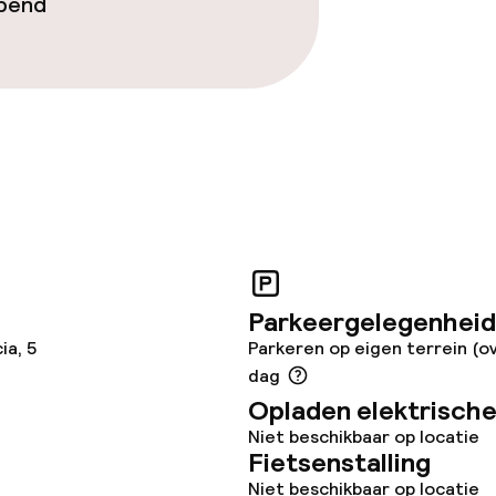
opend
j
Parkeergelegenheid
ia, 5
Parkeren op eigen terrein (o
dag
Opladen elektrische
Niet beschikbaar op locatie
Fietsenstalling
Niet beschikbaar op locatie