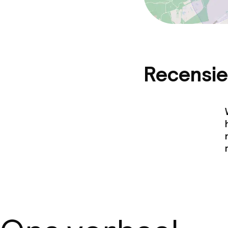
Recensie