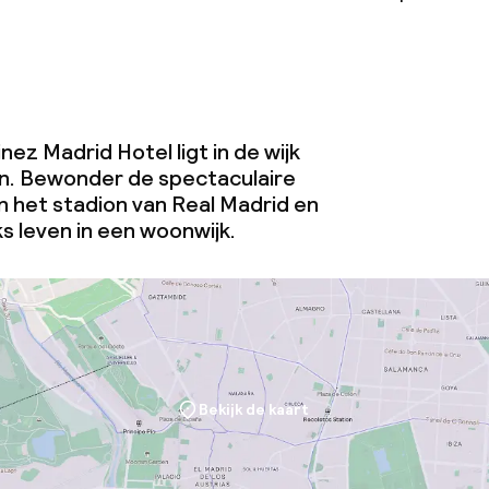
nez Madrid Hotel ligt in de wijk
n. Bewonder de spectaculaire
 het stadion van Real Madrid en
ks leven in een woonwijk.
Bekijk de kaart