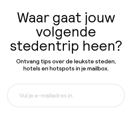
Waar gaat jouw
volgende
stedentrip heen?
Ontvang tips over de leukste steden,
hotels en hotspots in je mailbox.
Aanmelden