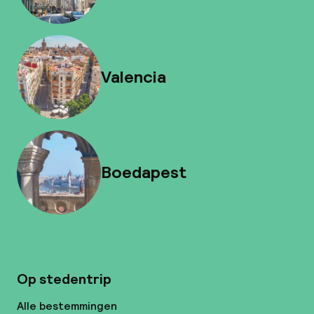
Valencia
Boedapest
Op stedentrip
Alle bestemmingen