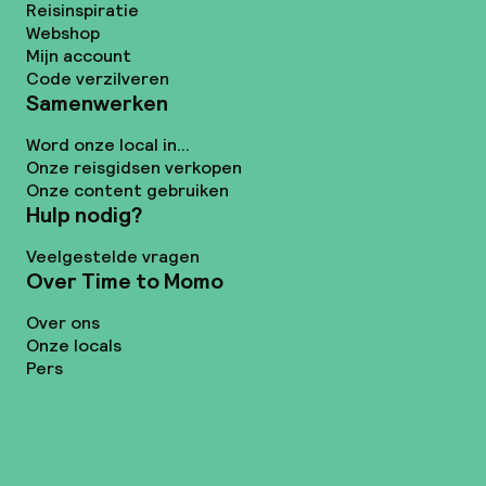
Reisinspiratie
Webshop
Mijn account
Code verzilveren
Samenwerken
Word onze local in...
Onze reisgidsen verkopen
Onze content gebruiken
Hulp nodig?
Veelgestelde vragen
Over Time to Momo
Over ons
Onze locals
Pers