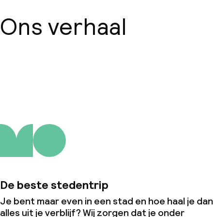
Ons verhaal
Over ons
De beste stedentrip
Je bent maar even in een stad en hoe haal je dan
alles uit je verblijf? Wij zorgen dat je onder