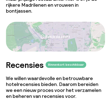
rijkere Madrilenen en vrouwen in
bontjassen.
Bekijk de kaart
Recensies
Binnenkort beschikbaar
We willen waardevolle en betrouwbare
hotelrecensies bieden. Daarom bereiden
we een nieuw proces voor het verzamelen
en beheren van recensies voor.