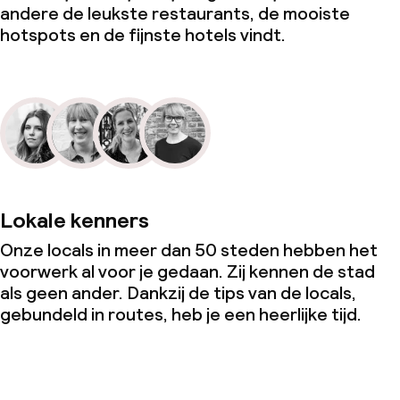
andere de leukste restaurants, de mooiste
hotspots en de fijnste hotels vindt.
Lokale kenners
Onze locals in meer dan 50 steden hebben het
voorwerk al voor je gedaan. Zij kennen de stad
als geen ander. Dankzij de tips van de locals,
gebundeld in routes, heb je een heerlijke tijd.