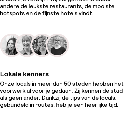
andere de leukste restaurants, de mooiste
hotspots en de fijnste hotels vindt.
Lokale kenners
Onze locals in meer dan 50 steden hebben het
voorwerk al voor je gedaan. Zij kennen de stad
als geen ander. Dankzij de tips van de locals,
gebundeld in routes, heb je een heerlijke tijd.