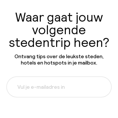
Waar gaat jouw
volgende
stedentrip heen?
Ontvang tips over de leukste steden,
hotels en hotspots in je mailbox.
Aanmelden