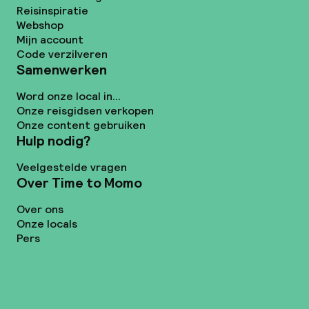
Reisinspiratie
Webshop
Mijn account
Code verzilveren
Samenwerken
Word onze local in...
Onze reisgidsen verkopen
Onze content gebruiken
Hulp nodig?
Veelgestelde vragen
Over Time to Momo
Over ons
Onze locals
Pers