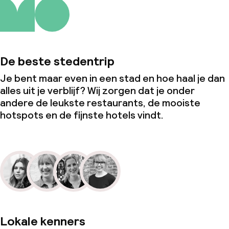
De beste stedentrip
Je bent maar even in een stad en hoe haal je dan
alles uit je verblijf? Wij zorgen dat je onder
andere de leukste restaurants, de mooiste
hotspots en de fijnste hotels vindt.
Lokale kenners