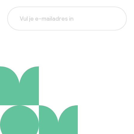
Aanmelden