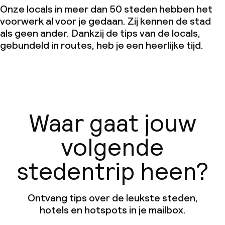
Onze locals in meer dan 50 steden hebben het
voorwerk al voor je gedaan. Zij kennen de stad
als geen ander. Dankzij de tips van de locals,
gebundeld in routes, heb je een heerlijke tijd.
Waar gaat jouw
volgende
stedentrip heen?
Ontvang tips over de leukste steden,
hotels en hotspots in je mailbox.