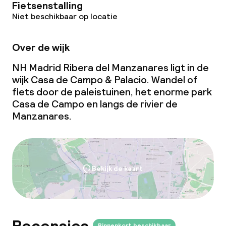
Fietsenstalling
Niet beschikbaar op locatie
Over de wijk
NH Madrid Ribera del Manzanares ligt in de
wijk Casa de Campo & Palacio. Wandel of
fiets door de paleistuinen, het enorme park
Casa de Campo en langs de rivier de
Manzanares.
Bekijk de kaart
Binnenkort beschikbaar