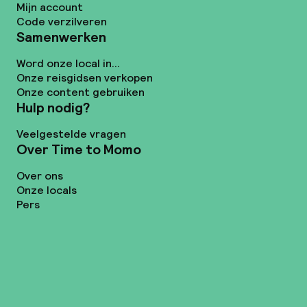
Mijn account
Code verzilveren
Samenwerken
Word onze local in...
Onze reisgidsen verkopen
Onze content gebruiken
Hulp nodig?
Veelgestelde vragen
Over Time to Momo
Over ons
Onze locals
Pers