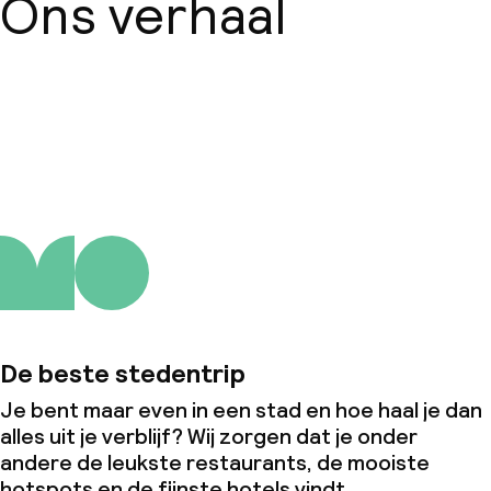
Ons verhaal
Over ons
De beste stedentrip
Je bent maar even in een stad en hoe haal je dan
alles uit je verblijf? Wij zorgen dat je onder
andere de leukste restaurants, de mooiste
hotspots en de fijnste hotels vindt.