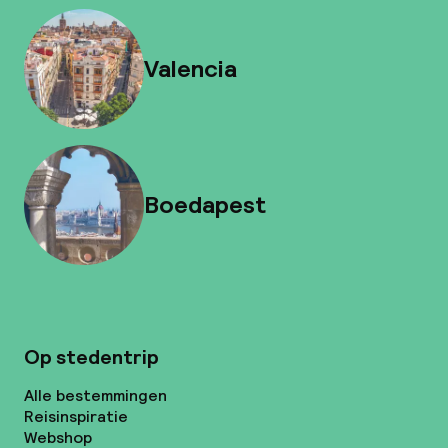
Valencia
Boedapest
Op stedentrip
Alle bestemmingen
Reisinspiratie
Webshop