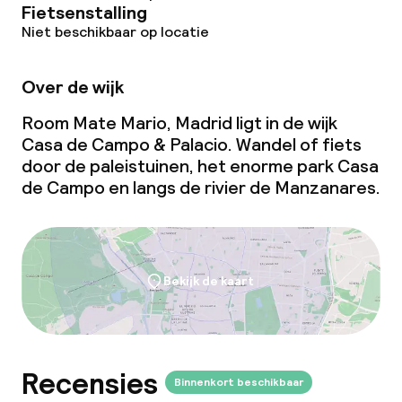
Fietsenstalling
Niet beschikbaar op locatie
Over de wijk
Room Mate Mario, Madrid ligt in de wijk
Casa de Campo & Palacio. Wandel of fiets
door de paleistuinen, het enorme park Casa
de Campo en langs de rivier de Manzanares.
Bekijk de kaart
Recensies
Binnenkort beschikbaar