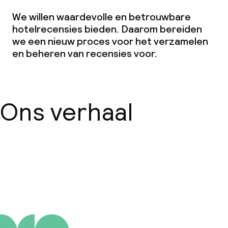
We willen waardevolle en betrouwbare
hotelrecensies bieden. Daarom bereiden
we een nieuw proces voor het verzamelen
en beheren van recensies voor.
Ons verhaal
Over ons