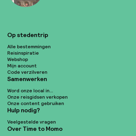
Op stedentrip
Alle bestemmingen
Reisinspiratie
Webshop
Mijn account
Code verzilveren
Samenwerken
Word onze local in...
Onze reisgidsen verkopen
Onze content gebruiken
Hulp nodig?
Veelgestelde vragen
Over Time to Momo