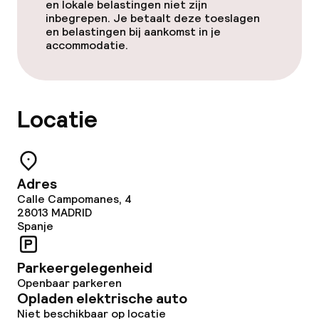
en lokale belastingen niet zijn
inbegrepen. Je betaalt deze toeslagen
en belastingen bij aankomst in je
accommodatie.
Locatie
Adres
Calle Campomanes, 4
28013
MADRID
Spanje
Parkeergelegenheid
Openbaar parkeren
Opladen elektrische auto
Niet beschikbaar op locatie