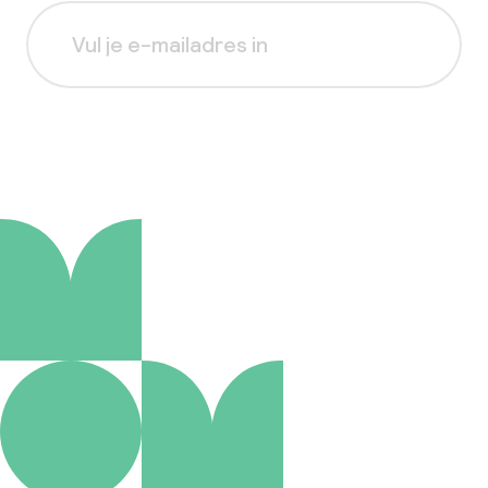
Aanmelden