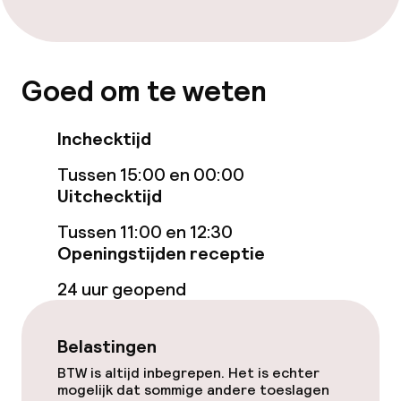
Zakelijke faciliteiten
Vergaderruimte
Goed om te weten
Beleid
Inchecktijd
Overal rookvrij
Tussen 15:00 en 00:00
Uitchecktijd
Tussen 11:00 en 12:30
Openingstijden receptie
24 uur geopend
Belastingen
BTW is altijd inbegrepen. Het is echter
mogelijk dat sommige andere toeslagen