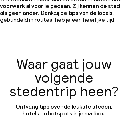
voorwerk al voor je gedaan. Zij kennen de stad
als geen ander. Dankzij de tips van de locals,
gebundeld in routes, heb je een heerlijke tijd.
Waar gaat jouw
volgende
stedentrip heen?
Ontvang tips over de leukste steden,
hotels en hotspots in je mailbox.