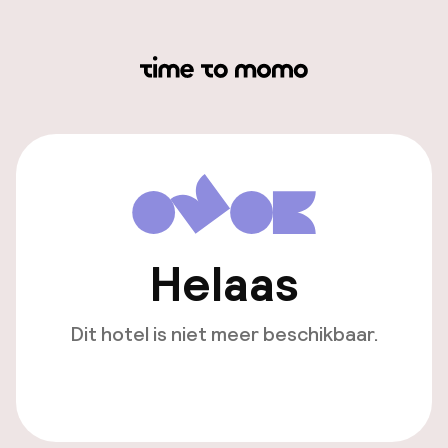
Helaas
Dit hotel is niet meer beschikbaar.
Bekijk andere hotels