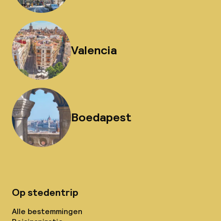
Valencia
Boedapest
Op stedentrip
Alle bestemmingen