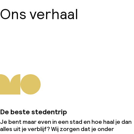
Ons verhaal
Over ons
De beste stedentrip
Je bent maar even in een stad en hoe haal je dan
alles uit je verblijf? Wij zorgen dat je onder