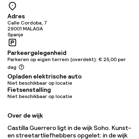
Adres
Calle Cordoba, 7
29001
MALAGA
Spanje
Parkeergelegenheid
Parkeren op eigen terrein (overdekt): € 25,00 per
dag
Opladen elektrische auto
Niet beschikbaar op locatie
Fietsenstalling
Niet beschikbaar op locatie
Over de wijk
Castilla Guerrero ligt in de wijk Soho. Kunst-
en streetartliefhebbers opgelet: in de wijk