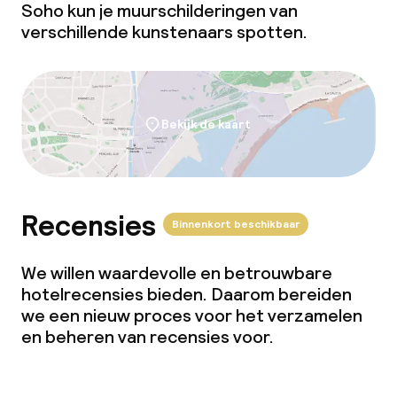
Soho kun je muurschilderingen van
verschillende kunstenaars spotten.
Bekijk de kaart
Recensies
Binnenkort beschikbaar
We willen waardevolle en betrouwbare
hotelrecensies bieden. Daarom bereiden
we een nieuw proces voor het verzamelen
en beheren van recensies voor.