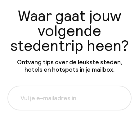
Waar gaat jouw
volgende
stedentrip heen?
Ontvang tips over de leukste steden,
hotels en hotspots in je mailbox.
Aanmelden