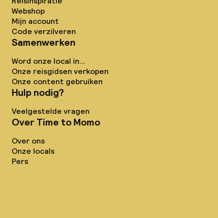
Reisinspiratie
Webshop
Mijn account
Code verzilveren
Samenwerken
Word onze local in...
Onze reisgidsen verkopen
Onze content gebruiken
Hulp nodig?
Veelgestelde vragen
Over Time to Momo
Over ons
Onze locals
Pers