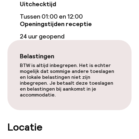
Uitchecktijd
Bar
Tussen 01:00 en 12:00
Openingstijden receptie
Beleid
24 uur geopend
Overal rookvrij
Belastingen
BTW is altijd inbegrepen. Het is echter
mogelijk dat sommige andere toeslagen
en lokale belastingen niet zijn
inbegrepen. Je betaalt deze toeslagen
en belastingen bij aankomst in je
accommodatie.
Locatie