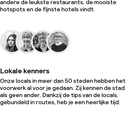
andere de leukste restaurants, de mooiste
hotspots en de fijnste hotels vindt.
Lokale kenners
Onze locals in meer dan 50 steden hebben het
voorwerk al voor je gedaan. Zij kennen de stad
als geen ander. Dankzij de tips van de locals,
gebundeld in routes, heb je een heerlijke tijd.