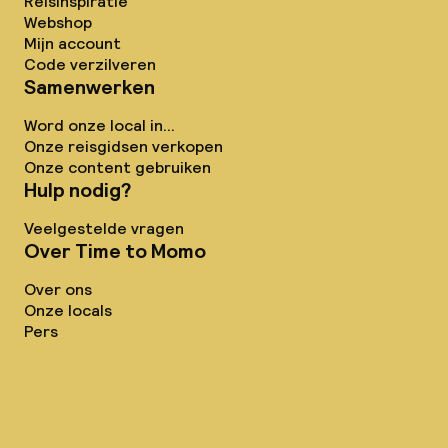
Reisinspiratie
Webshop
Mijn account
Code verzilveren
Samenwerken
Word onze local in...
Onze reisgidsen verkopen
Onze content gebruiken
Hulp nodig?
Veelgestelde vragen
Over Time to Momo
Over ons
Onze locals
Pers