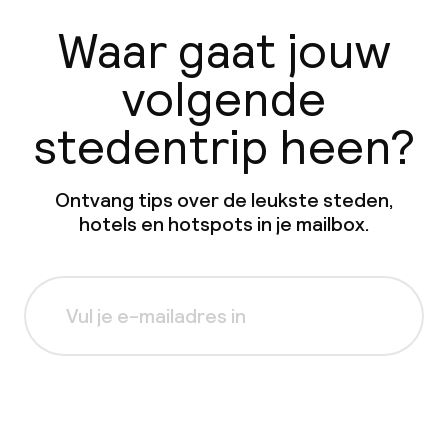
Waar gaat jouw
volgende
stedentrip heen?
Ontvang tips over de leukste steden,
hotels en hotspots in je mailbox.
Aanmelden