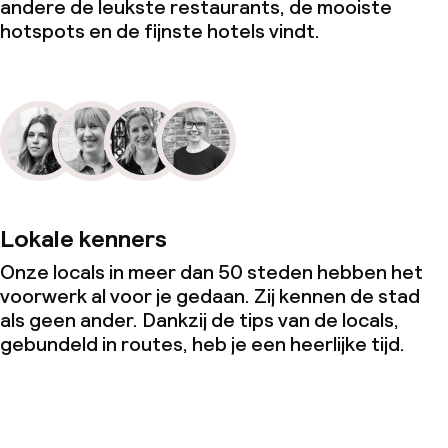
andere de leukste restaurants, de mooiste
hotspots en de fijnste hotels vindt.
Lokale kenners
Onze locals in meer dan 50 steden hebben het
voorwerk al voor je gedaan. Zij kennen de stad
als geen ander. Dankzij de tips van de locals,
gebundeld in routes, heb je een heerlijke tijd.