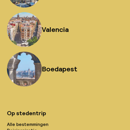
Valencia
Boedapest
Op stedentrip
Alle bestemmingen