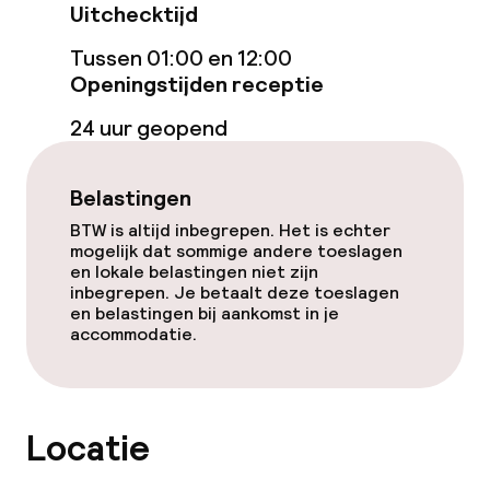
Uitchecktijd
Bar
Tussen 01:00 en 12:00
Openingstijden receptie
Beleid
24 uur geopend
Overal rookvrij
Belastingen
BTW is altijd inbegrepen. Het is echter
mogelijk dat sommige andere toeslagen
en lokale belastingen niet zijn
inbegrepen. Je betaalt deze toeslagen
en belastingen bij aankomst in je
accommodatie.
Locatie