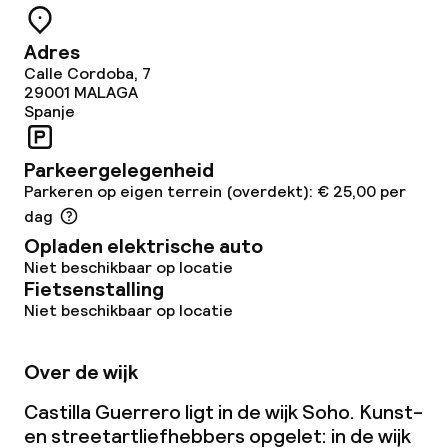
Adres
Calle Cordoba, 7
29001
MALAGA
Spanje
Parkeergelegenheid
Parkeren op eigen terrein (overdekt): € 25,00 per
dag
Opladen elektrische auto
Niet beschikbaar op locatie
Fietsenstalling
Niet beschikbaar op locatie
Over de wijk
Castilla Guerrero ligt in de wijk Soho. Kunst-
en streetartliefhebbers opgelet: in de wijk