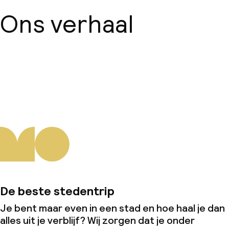
Ons verhaal
Over ons
De beste stedentrip
Je bent maar even in een stad en hoe haal je dan
alles uit je verblijf? Wij zorgen dat je onder