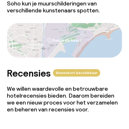
Soho kun je muurschilderingen van
verschillende kunstenaars spotten.
Bekijk de kaart
Recensies
Binnenkort beschikbaar
We willen waardevolle en betrouwbare
hotelrecensies bieden. Daarom bereiden
we een nieuw proces voor het verzamelen
en beheren van recensies voor.