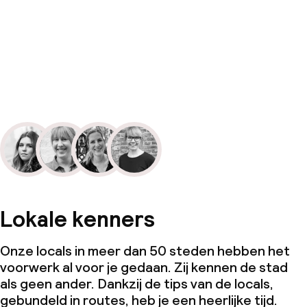
Lokale kenners
Onze locals in meer dan 50 steden hebben het
voorwerk al voor je gedaan. Zij kennen de stad
als geen ander. Dankzij de tips van de locals,
gebundeld in routes, heb je een heerlijke tijd.