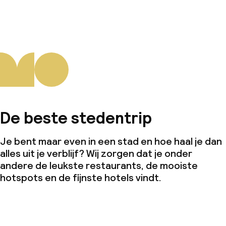
De beste stedentrip
Je bent maar even in een stad en hoe haal je dan
alles uit je verblijf? Wij zorgen dat je onder
andere de leukste restaurants, de mooiste
hotspots en de fijnste hotels vindt.