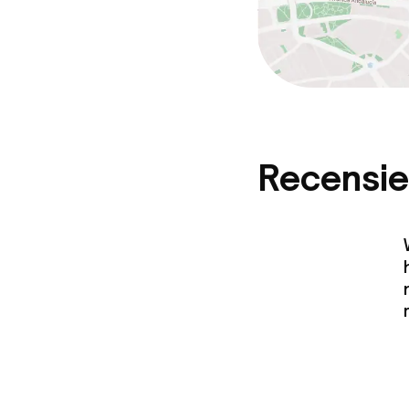
Recensie