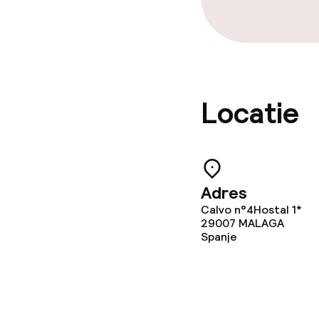
Locatie
Adres
Calvo n°4Hostal 1*
29007
MALAGA
Spanje