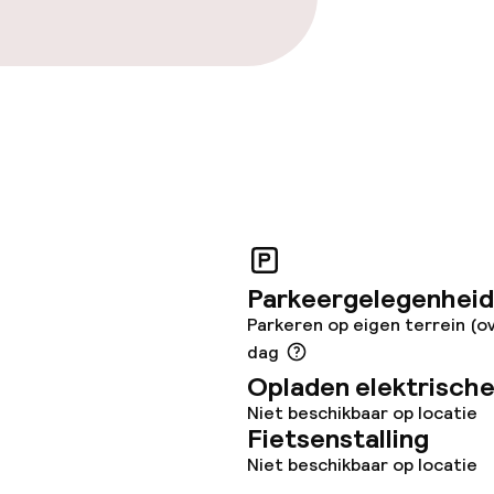
Parkeergelegenheid
Parkeren op eigen terrein (ov
dag
Opladen elektrische
Niet beschikbaar op locatie
Fietsenstalling
Niet beschikbaar op locatie