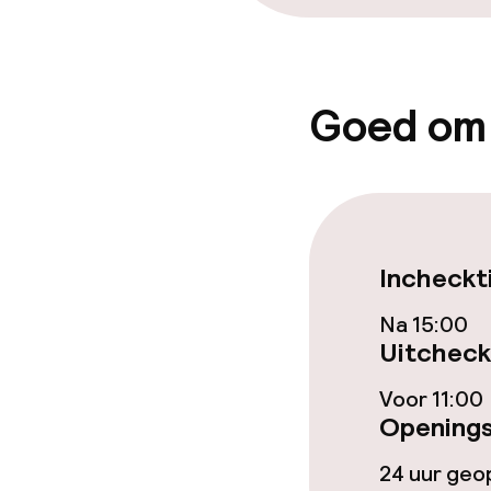
Goed om
Incheckt
Na 15:00
Uitcheck
Voor 11:00
Openings
24 uur ge