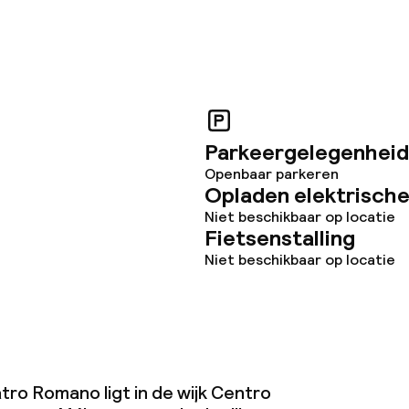
Parkeergelegenheid
Openbaar parkeren
Opladen elektrische
Niet beschikbaar op locatie
Fietsenstalling
Niet beschikbaar op locatie
tro Romano ligt in de wijk Centro