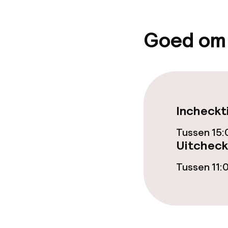
Goed om
Incheckt
Tussen 15:
Uitcheck
Tussen 11: