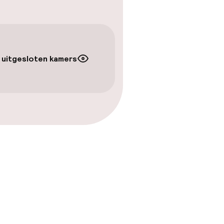
 uitgesloten kamers