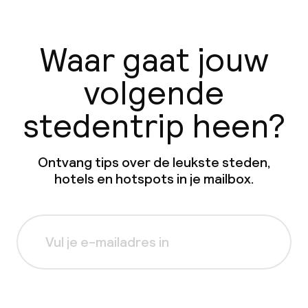
Waar gaat jouw
volgende
stedentrip heen?
Ontvang tips over de leukste steden,
hotels en hotspots in je mailbox.
Aanmelden