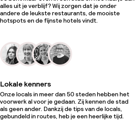
alles uit je verblijf? Wij zorgen dat je onder
andere de leukste restaurants, de mooiste
hotspots en de fijnste hotels vindt.
Lokale kenners
Onze locals in meer dan 50 steden hebben het
voorwerk al voor je gedaan. Zij kennen de stad
als geen ander. Dankzij de tips van de locals,
gebundeld in routes, heb je een heerlijke tijd.