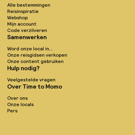
Alle bestemmingen
Reisinspiratie
Webshop
Mijn account
Code verzilveren
Samenwerken
Word onze local in...
Onze reisgidsen verkopen
Onze content gebruiken
Hulp nodig?
Veelgestelde vragen
Over Time to Momo
Over ons
Onze locals
Pers