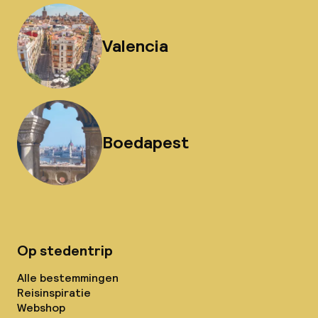
Valencia
Boedapest
Op stedentrip
Alle bestemmingen
Reisinspiratie
Webshop