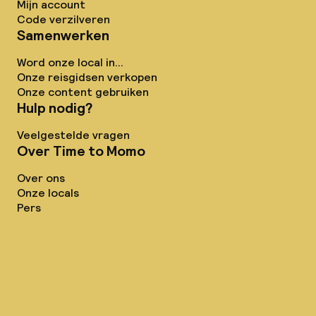
Mijn account
Code verzilveren
Samenwerken
Word onze local in...
Onze reisgidsen verkopen
Onze content gebruiken
Hulp nodig?
Veelgestelde vragen
Over Time to Momo
Over ons
Onze locals
Pers