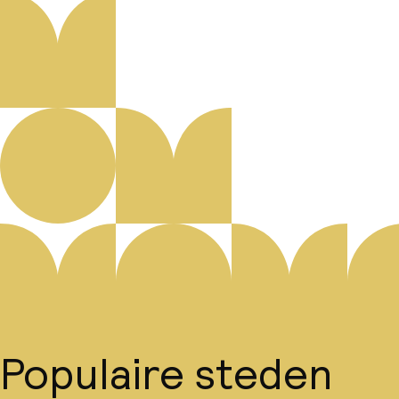
Populaire steden