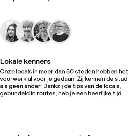
Lokale kenners
Onze locals in meer dan 50 steden hebben het
voorwerk al voor je gedaan. Zij kennen de stad
als geen ander. Dankzij de tips van de locals,
gebundeld in routes, heb je een heerlijke tijd.