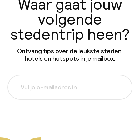
Waar gaat jouw
volgende
stedentrip heen?
Ontvang tips over de leukste steden,
hotels en hotspots in je mailbox.
Aanmelden