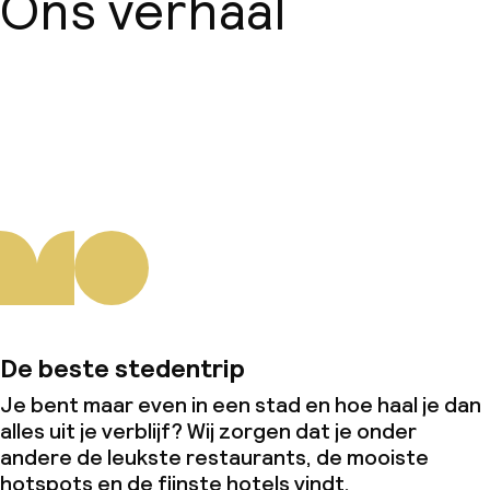
Ons verhaal
Over ons
De beste stedentrip
Je bent maar even in een stad en hoe haal je dan
alles uit je verblijf? Wij zorgen dat je onder
andere de leukste restaurants, de mooiste
hotspots en de fijnste hotels vindt.