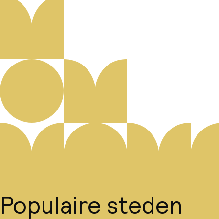
Populaire steden