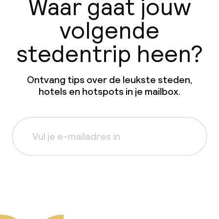
Waar gaat jouw
volgende
stedentrip heen?
Ontvang tips over de leukste steden,
hotels en hotspots in je mailbox.
Aanmelden