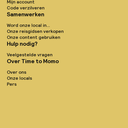
Mijn account
Code verzilveren
Samenwerken
Word onze local in...
Onze reisgidsen verkopen
Onze content gebruiken
Hulp nodig?
Veelgestelde vragen
Over Time to Momo
Over ons
Onze locals
Pers