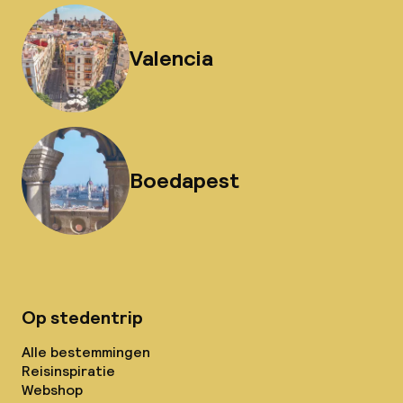
Valencia
Boedapest
Op stedentrip
Alle bestemmingen
Reisinspiratie
Webshop