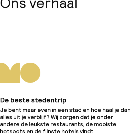
Ons verhaal
Over ons
De beste stedentrip
Je bent maar even in een stad en hoe haal je dan
alles uit je verblijf? Wij zorgen dat je onder
andere de leukste restaurants, de mooiste
hotspots en de fijnste hotels vindt.