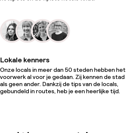
Lokale kenners
Onze locals in meer dan 50 steden hebben het
voorwerk al voor je gedaan. Zij kennen de stad
als geen ander. Dankzij de tips van de locals,
gebundeld in routes, heb je een heerlijke tijd.