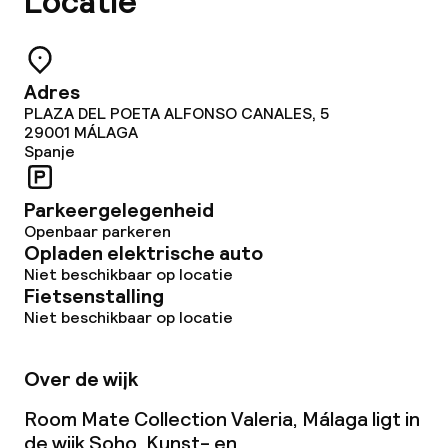
Locatie
Adres
PLAZA DEL POETA ALFONSO CANALES, 5
29001
MÁLAGA
Spanje
Parkeergelegenheid
Openbaar parkeren
Opladen elektrische auto
Niet beschikbaar op locatie
Fietsenstalling
Niet beschikbaar op locatie
Over de wijk
Room Mate Collection Valeria, Málaga ligt in
de wijk Soho. Kunst- en