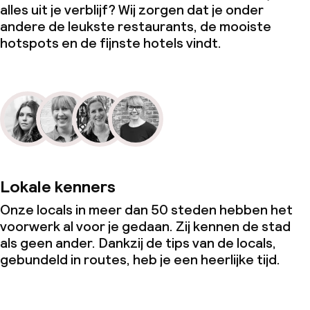
alles uit je verblijf? Wij zorgen dat je onder
andere de leukste restaurants, de mooiste
hotspots en de fijnste hotels vindt.
Lokale kenners
Onze locals in meer dan 50 steden hebben het
voorwerk al voor je gedaan. Zij kennen de stad
als geen ander. Dankzij de tips van de locals,
gebundeld in routes, heb je een heerlijke tijd.