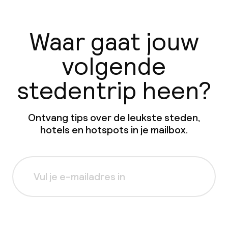
Waar gaat jouw
volgende
stedentrip heen?
Ontvang tips over de leukste steden,
hotels en hotspots in je mailbox.
Aanmelden