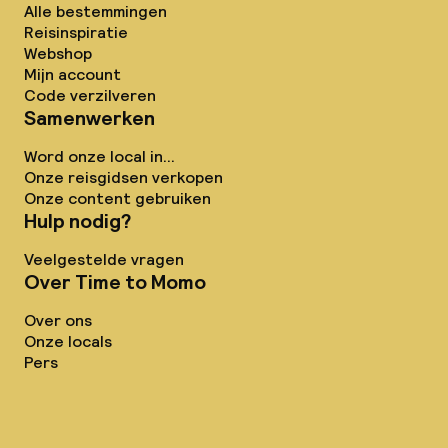
Alle bestemmingen
Reisinspiratie
Webshop
Mijn account
Code verzilveren
Samenwerken
Word onze local in...
Onze reisgidsen verkopen
Onze content gebruiken
Hulp nodig?
Veelgestelde vragen
Over Time to Momo
Over ons
Onze locals
Pers