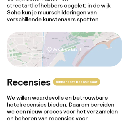
streetartliefhebbers opgelet: in de wijk
Soho kun je muurschilderingen van
verschillende kunstenaars spotten.
Bekijk de kaart
Recensies
Binnenkort beschikbaar
We willen waardevolle en betrouwbare
hotelrecensies bieden. Daarom bereiden
we een nieuw proces voor het verzamelen
en beheren van recensies voor.