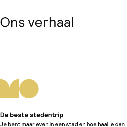
Ons verhaal
Over ons
De beste stedentrip
Je bent maar even in een stad en hoe haal je dan