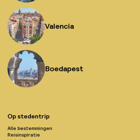
Valencia
Boedapest
Op stedentrip
Alle bestemmingen
Reisinspiratie