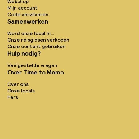
Webshop
Mijn account
Code verzilveren
Samenwerken
Word onze local in...
Onze reisgidsen verkopen
Onze content gebruiken
Hulp nodig?
Veelgestelde vragen
Over Time to Momo
Over ons
Onze locals
Pers