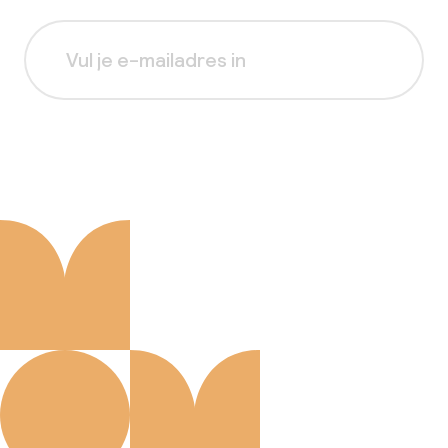
Aanmelden