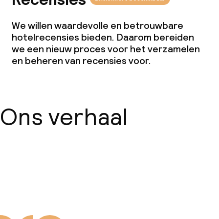
We willen waardevolle en betrouwbare
hotelrecensies bieden. Daarom bereiden
we een nieuw proces voor het verzamelen
en beheren van recensies voor.
Ons verhaal
Over ons