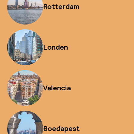
Rotterdam
Londen
Valencia
Boedapest