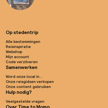
Op stedentrip
Alle bestemmingen
Reisinspiratie
Webshop
Mijn account
Code verzilveren
Samenwerken
Word onze local in...
Onze reisgidsen verkopen
Onze content gebruiken
Hulp nodig?
Veelgestelde vragen
Over Time to Momo