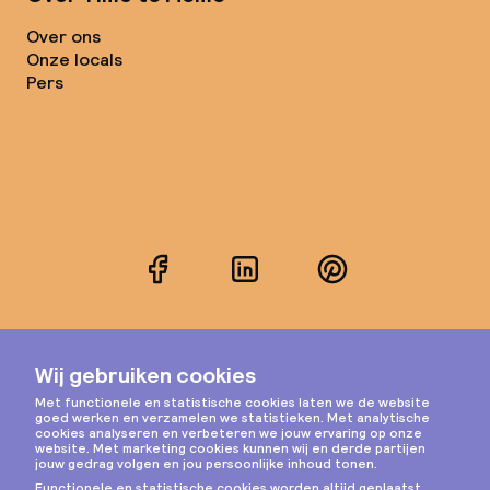
Over ons
Onze locals
Pers
Facebook
LinkedIn
Pinterest
Instagram