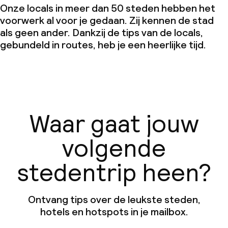
Onze locals in meer dan 50 steden hebben het
voorwerk al voor je gedaan. Zij kennen de stad
als geen ander. Dankzij de tips van de locals,
gebundeld in routes, heb je een heerlijke tijd.
Waar gaat jouw
volgende
stedentrip heen?
Ontvang tips over de leukste steden,
hotels en hotspots in je mailbox.