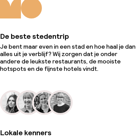
De beste stedentrip
Je bent maar even in een stad en hoe haal je dan
alles uit je verblijf? Wij zorgen dat je onder
andere de leukste restaurants, de mooiste
hotspots en de fijnste hotels vindt.
Lokale kenners