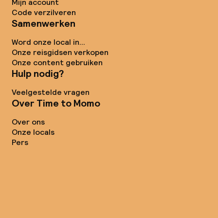
Mijn account
Code verzilveren
Samenwerken
Word onze local in...
Onze reisgidsen verkopen
Onze content gebruiken
Hulp nodig?
Veelgestelde vragen
Over Time to Momo
Over ons
Onze locals
Pers