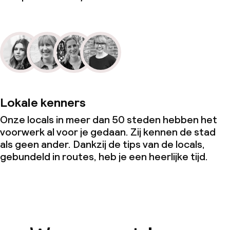
Lokale kenners
Onze locals in meer dan 50 steden hebben het
voorwerk al voor je gedaan. Zij kennen de stad
als geen ander. Dankzij de tips van de locals,
gebundeld in routes, heb je een heerlijke tijd.