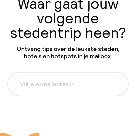
Waar gaat jouw
volgende
stedentrip heen?
Ontvang tips over de leukste steden,
hotels en hotspots in je mailbox.
Aanmelden