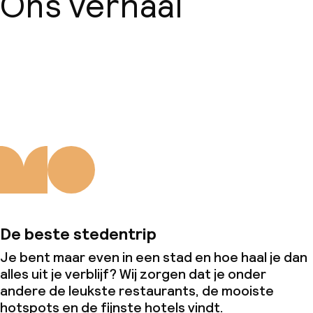
Ons verhaal
Over ons
De beste stedentrip
Je bent maar even in een stad en hoe haal je dan
alles uit je verblijf? Wij zorgen dat je onder
andere de leukste restaurants, de mooiste
hotspots en de fijnste hotels vindt.