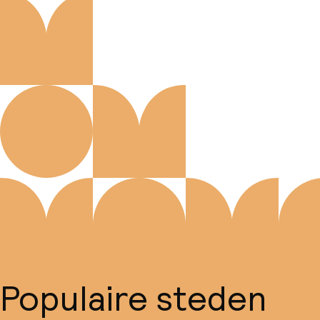
Populaire steden