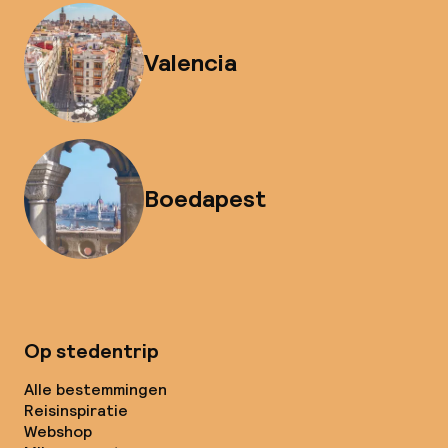
Valencia
Boedapest
Op stedentrip
Alle bestemmingen
Reisinspiratie
Webshop