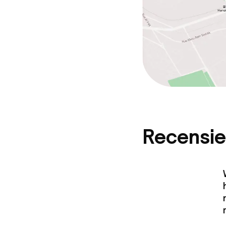
Recensie