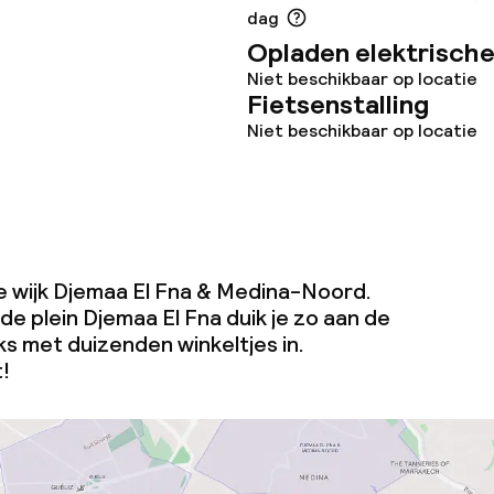
dag
Opladen elektrische
Niet beschikbaar op locatie
Fietsenstalling
Niet beschikbaar op locatie
n de wijk Djemaa El Fna & Medina-Noord.
e plein Djemaa El Fna duik je zo aan de
s met duizenden winkeltjes in.
!